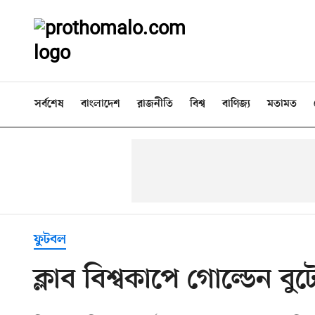
সর্বশেষ
বাংলাদেশ
রাজনীতি
বিশ্ব
বাণিজ্য
মতামত
ফুটবল
ক্লাব বিশ্বকাপে গোল্ডেন 