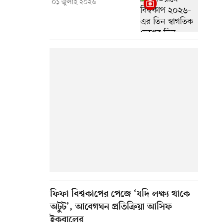
০১ জুলাই ২০২৬
ফিফা বিশ্বকাপের পেজে ‘যদি লক্ষ্য থাকে
অটুট’, আবেগঘন প্রতিক্রিয়া আসিফ
ইকবালের