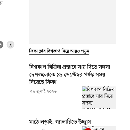
ের
ফিফা ক্লাব বিশ্বকাপ নিয়ে আরও পড়ুন
বিশ্বকাপ বিক্রির প্রস্তাবে সায় দিতে সদস্য
দেশগুলোকে ১৯ সেপ্টেম্বর পর্যন্ত সময়
দিয়েছে ফিফা
২৯ জুলাই ২০২৬
মাঠে লড়াই, গ্যালারিতে উচ্ছ্বাস