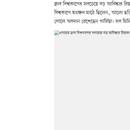
ক্লাব বিশ্বকাপের সবচেয়ে বড় আবিষ্কার রি
বিশ্বকাপে যতক্ষণ মাঠে ছিলেন, আলো ছড়ি
গোলে অবদান রেখেছেন গার্সিয়া। সব মি