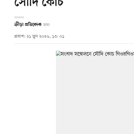
সৌদি কোচ
ক্রীড়া প্রতিবেদক
ঢাকা
প্রকাশ: ২১ জুন ২০২৬, ১৩: ০১