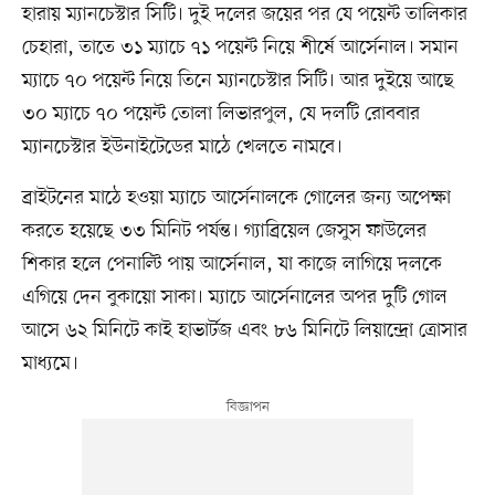
হারায় ম্যানচেস্টার সিটি। দুই দলের জয়ের পর যে পয়েন্ট তালিকার
চেহারা, তাতে ৩১ ম্যাচে ৭১ পয়েন্ট নিয়ে শীর্ষে আর্সেনাল। সমান
ম্যাচে ৭০ পয়েন্ট নিয়ে তিনে ম্যানচেস্টার সিটি। আর দুইয়ে আছে
৩০ ম্যাচে ৭০ পয়েন্ট তোলা লিভারপুল, যে দলটি রোববার
ম্যানচেস্টার ইউনাইটেডের মাঠে খেলতে নামবে।
ব্রাইটনের মাঠে হওয়া ম্যাচে আর্সেনালকে গোলের জন্য অপেক্ষা
করতে হয়েছে ৩৩ মিনিট পর্যন্ত। গ্যাব্রিয়েল জেসুস ফাউলের
শিকার হলে পেনাল্টি পায় আর্সেনাল, যা কাজে লাগিয়ে দলকে
এগিয়ে দেন বুকায়ো সাকা। ম্যাচে আর্সেনালের অপর দুটি গোল
আসে ৬২ মিনিটে কাই হাভার্টজ এবং ৮৬ মিনিটে লিয়ান্দ্রো ত্রোসার
মাধ্যমে।