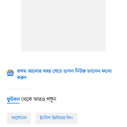
প্রথম আলোর খবর পেতে গুগল নিউজ চ্যানেল ফলো
করুন
থেকে আরও পড়ুন
ফুটবল
আর্সেনাল
ইংলিশ প্রিমিয়ার লিগ