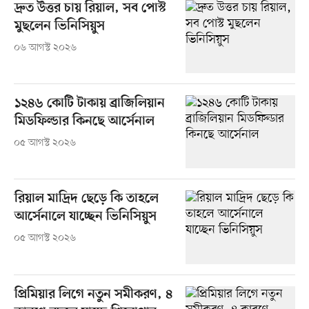
দ্রুত উত্তর চায় রিয়াল, সব পোস্ট
মুছলেন ভিনিসিয়ুস
০৬ আগস্ট ২০২৬
১২৪৬ কোটি টাকায় ব্রাজিলিয়ান
মিডফিল্ডার কিনছে আর্সেনাল
০৫ আগস্ট ২০২৬
রিয়াল মাদ্রিদ ছেড়ে কি তাহলে
আর্সেনালে যাচ্ছেন ভিনিসিয়ুস
০৫ আগস্ট ২০২৬
প্রিমিয়ার লিগে নতুন সমীকরণ, ৪