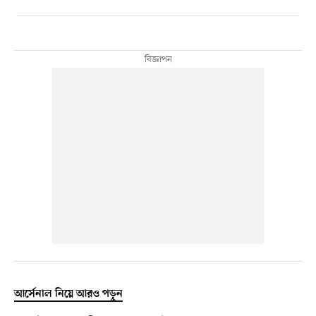
আর্সেনাল নিয়ে আরও পড়ুন