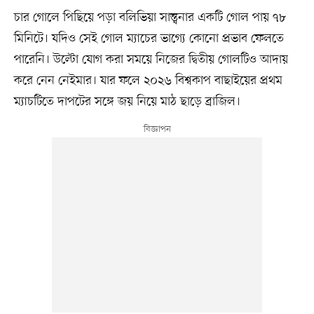
চার গোলে পিছিয়ে পড়া বলিভিয়া সান্ত্বনার একটি গোল পায় ৭৮
মিনিটে। যদিও সেই গোল ম্যাচের ভাগ্যে কোনো প্রভাব ফেলতে
পারেনি। উল্টো যোগ করা সময়ে নিজের দ্বিতীয় গোলটিও আদায়
করে নেন নেইমার। যার ফলে ২০২৬ বিশ্বকাপ বাছাইয়ের প্রথম
ম্যাচটিতে দাপটের সঙ্গে জয় নিয়ে মাঠ ছাড়ে ব্রাজিল।