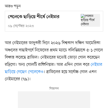
আরও পড়ুন
পেলেকে ছাড়িয়ে শীর্ষে নেইমার
০৯ সেপ্টেম্বর ২০২৩
আর নেইমারের জাদুকরী দিনে ২০২৬ বিশ্বকাপ দক্ষিণ আমেরিকা
অঞ্চলের বাছাইপর্বে নিজেদের প্রথম ম্যাচে বলিভিয়াকে ৫-১ গোলে
বিধ্বস্ত করেছে ব্রাজিল। নেইমারের মতোই জোড়া গোল করেছেন
রদ্রিগো। অন্য গোলটি রাফিনিয়ার। আর এদিন গোল করে
নেইমার
ছাড়িয়ে গেছেন পেলেকেও
। ব্রাজিলের হয়ে সর্বোচ্চ গোল এখন
নেইমারের (৭৯)।