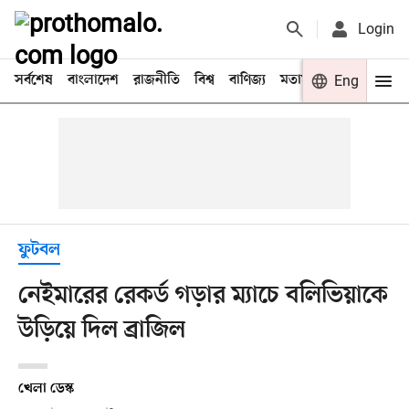
Login
সর্বশেষ
বাংলাদেশ
রাজনীতি
বিশ্ব
বাণিজ্য
মতামত
খেলা
Eng
বিনো
ফুটবল
নেইমারের রেকর্ড গড়ার ম্যাচে বলিভিয়াকে
উড়িয়ে দিল ব্রাজিল
খেলা ডেস্ক