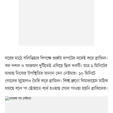
ঘরের মাঠে বলিভিয়ার বিপক্ষে শুরুটা দাপটের সঙ্গেই করে ব্রাজিল।
বল দখল ও আক্রমণ দুটিতেই এগিয়ে ছিল দলটি। মাত্র ২ মিনিটের
মাথায় নিজের উপস্থিতির জানান দেন নেইমার। ১০ মিনিটে
গোলের সুযোগও তৈরি করে ব্রাজিল। কিন্তু ব্রুনো গিমারায়েস সঠিক
সময়ে বলে পা ছোঁয়াতে ব্যর্থ হওয়ায় গোল পাওয়া হয়নি ব্রাজিলের।