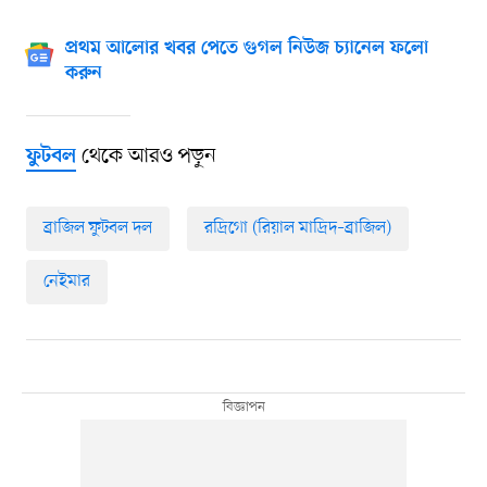
প্রথম আলোর খবর পেতে গুগল নিউজ চ্যানেল ফলো
করুন
থেকে আরও পড়ুন
ফুটবল
ব্রাজিল ফুটবল দল
রদ্রিগো (রিয়াল মাদ্রিদ–ব্রাজিল)
নেইমার