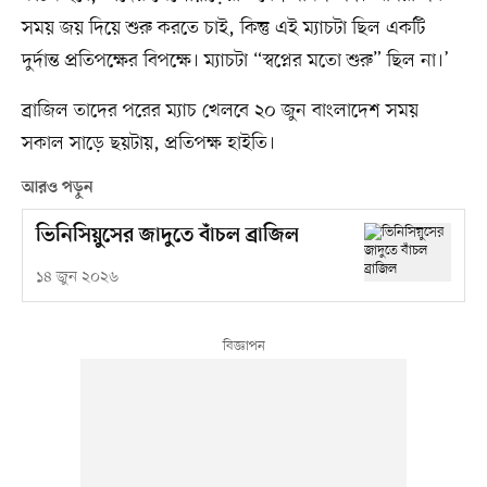
সময় জয় দিয়ে শুরু করতে চাই, কিন্তু এই ম্যাচটা ছিল একটি
দুর্দান্ত প্রতিপক্ষের বিপক্ষে। ম্যাচটা “স্বপ্নের মতো শুরু” ছিল না।’
ব্রাজিল তাদের পরের ম্যাচ খেলবে ২০ জুন বাংলাদেশ সময়
সকাল সাড়ে ছয়টায়, প্রতিপক্ষ হাইতি।
আরও পড়ুন
ভিনিসিয়ুসের জাদুতে বাঁচল ব্রাজিল
১৪ জুন ২০২৬