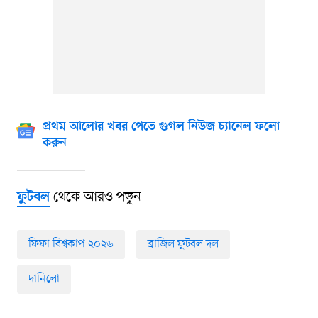
প্রথম আলোর খবর পেতে গুগল নিউজ চ্যানেল ফলো
করুন
থেকে আরও পড়ুন
ফুটবল
ফিফা বিশ্বকাপ ২০২৬
ব্রাজিল ফুটবল দল
দানিলো