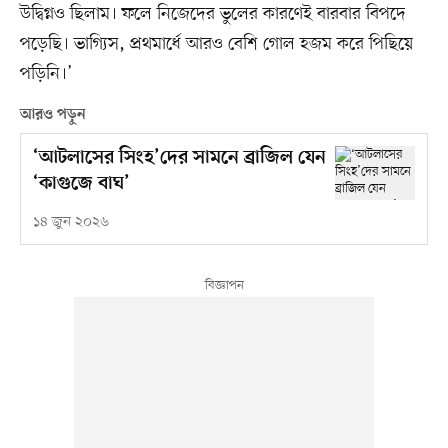
উদ্বিগ্নও ছিলাম। ফলে নিজেদের ভুলের কারণেই বারবার বিপদে
পড়েছি। ভাগ্যিস, প্রথমার্ধে আরও বেশি গোল হজম করে পিছিয়ে
পড়িনি।’
আরও পড়ুন
‘আটলাসের সিংহ’দের সামনে ব্রাজিল যেন
‘কাগুজে বাঘ’
১৪ জুন ২০২৬