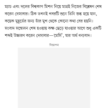
ম্যাচ এবং দলের বিশ্বকাপ মিশন নিয়ে মাত্রই নিজের বিশ্লেষণ শেষ
করেন দেসাবার। ঠিক তখনই খবরটি শুনে তিনি স্তব্ধ হয়ে যান,
কয়েক মুহূর্তের জন্য তাঁর মুখ থেকে কোনো কথা বের হয়নি।
সংবাদ সম্মেলন শেষ হওয়ায় কক্ষ ছেড়ে যাওয়ার আগে শুধু একটি
শব্দই উচ্চারণ করেন দেসাবার—‘মের্সি’, যার অর্থ ধন্যবাদ।