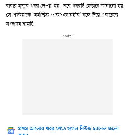
বাবার মৃত্যুর খবর দেওয়া হয়। তবে খবরটি যেভাবে জানানো হয়,
সে প্রক্রিয়াকে ‘মর্মান্তিক ও কাণ্ডজ্ঞানহীন’ বলে উল্লেখ করেছে
সংবাদমাধ্যমটি।
প্রথম আলোর খবর পেতে গুগল নিউজ চ্যানেল ফলো