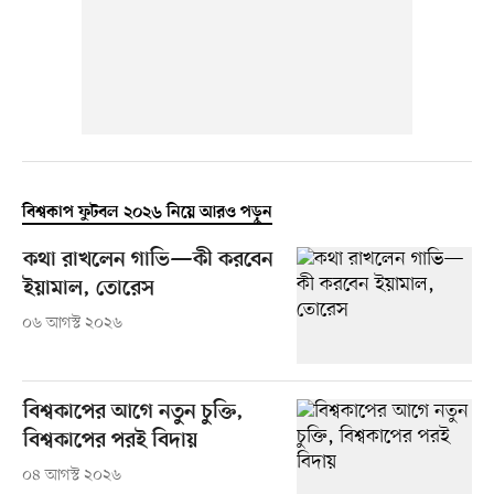
বিশ্বকাপ ফুটবল ২০২৬ নিয়ে আরও পড়ুন
কথা রাখলেন গাভি—কী করবেন
ইয়ামাল, তোরেস
০৬ আগস্ট ২০২৬
বিশ্বকাপের আগে নতুন চুক্তি,
বিশ্বকাপের পরই বিদায়
০৪ আগস্ট ২০২৬