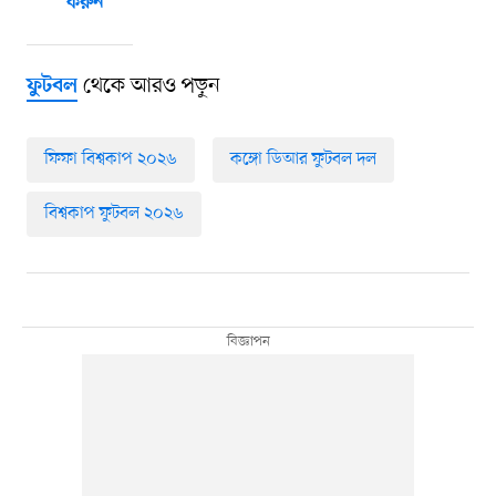
করুন
থেকে আরও পড়ুন
ফুটবল
ফিফা বিশ্বকাপ ২০২৬
কঙ্গো ডিআর ফুটবল দল
বিশ্বকাপ ফুটবল ২০২৬