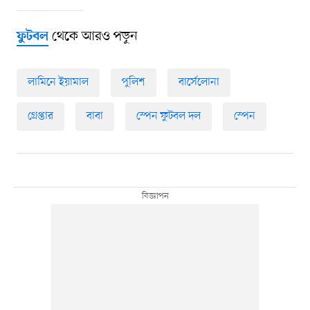
থেকে আরও পড়ুন
ফুটবল
লামিনে ইয়ামাল
পুলিশ
বার্সেলোনা
গ্রেপ্তার
বাবা
স্পেন ফুটবল দল
স্পেন