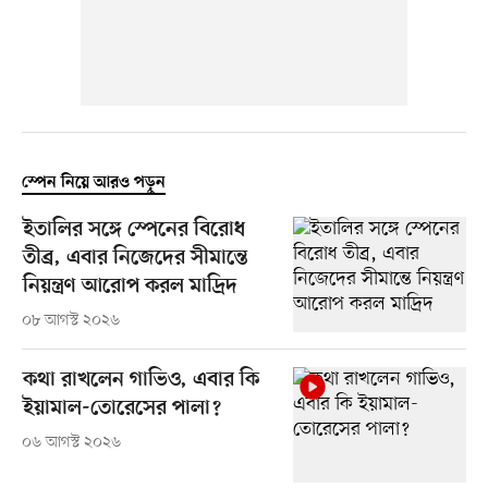
স্পেন নিয়ে আরও পড়ুন
ইতালির সঙ্গে স্পেনের বিরোধ
তীব্র, এবার নিজেদের সীমান্তে
নিয়ন্ত্রণ আরোপ করল মাদ্রিদ
০৮ আগস্ট ২০২৬
কথা রাখলেন গাভিও, এবার কি
ইয়ামাল-তোরেসের পালা?
০৬ আগস্ট ২০২৬