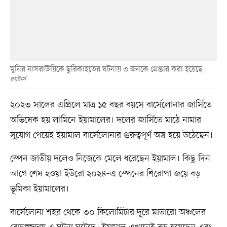
মুনির নাসরাউয়িকে ছুরিকাহতের ঘটনায় ৩ জনকে গ্রেপ্তার করা হয়েছে
রয়টার্স
২০২৩ সালের এপ্রিলে মাত্র ১৫ বছর বয়সে বার্সেলোনার জার্সিতে
অভিষেক হয় লামিনে ইয়ামালের। দলের জার্সিতে মাঠে নামার
সুযোগ পেয়েই ইয়ামাল বার্সেলোনার গুরুত্বপূর্ণ অস্ত্র হয়ে উঠেছেন।
স্পেন জাতীয় দলেও নিজেকে মেলে ধরেছেন ইয়ামাল। কিছু দিন
আগে শেষ হওয়া ইউরো ২০২৪–এ স্পেনের শিরোপা জয়ে বড়
ভূমিকা ইয়ামালের।
বার্সেলোনা শহর থেকে ৩০ কিলোমিটার দূরে মাতারো অঞ্চলের