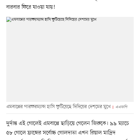
বারবার ফিরে যাওয়া যায়!
এমবাপ্পের পারফরম্যান্স হাসি ফুটিয়েছে দিদিয়ের দেশমের মুখে
এএফপি
দুর্দান্ত এই গোলেই এমবাপ্পে ছাড়িয়ে গেলেন জিরুকে। ৯৯ ম্যাচে
৫৮ গোলে ফ্রান্সের সর্বোচ্চ গোলদাতা এখন রিয়াল মাদ্রিদ