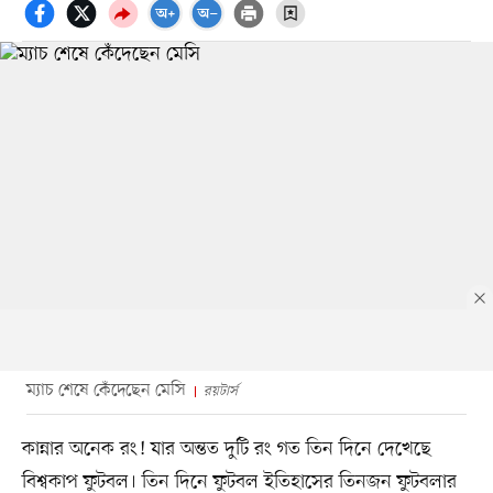
ম্যাচ শেষে কেঁদেছেন মেসি
রয়টার্স
কান্নার অনেক রং! যার অন্তত দুটি রং গত তিন দিনে দেখেছে
বিশ্বকাপ ফুটবল। তিন দিনে ফুটবল ইতিহাসের তিনজন ফুটবলার