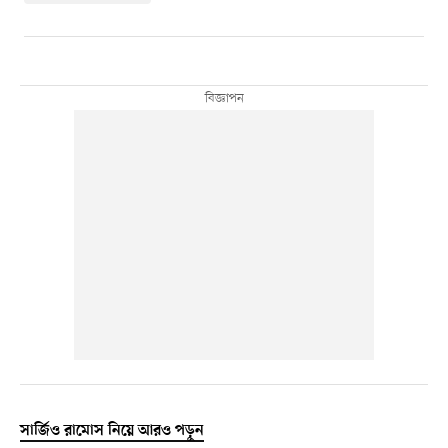
সার্জিও রামোস নিয়ে আরও পড়ুন