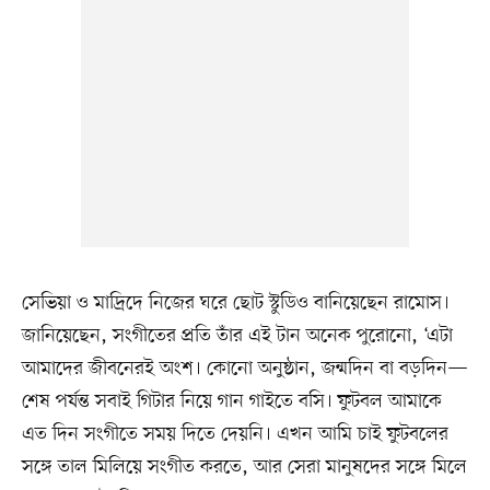
সেভিয়া ও মাদ্রিদে নিজের ঘরে ছোট স্টুডিও বানিয়েছেন রামোস।
জানিয়েছেন, সংগীতের প্রতি তাঁর এই টান অনেক পুরোনো, ‘এটা
আমাদের জীবনেরই অংশ। কোনো অনুষ্ঠান, জন্মদিন বা বড়দিন—
শেষ পর্যন্ত সবাই গিটার নিয়ে গান গাইতে বসি। ফুটবল আমাকে
এত দিন সংগীতে সময় দিতে দেয়নি। এখন আমি চাই ফুটবলের
সঙ্গে তাল মিলিয়ে সংগীত করতে, আর সেরা মানুষদের সঙ্গে মিলে