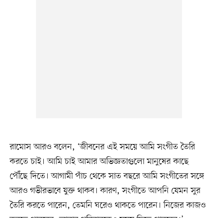
রামোস আরও বলেন, ‘জীবনের এই সময়ে আমি সংগীত তৈরি
করতে চাই। আমি চাই আমার অভিজ্ঞতাগুলো মানুষের কাছে
পৌঁছে দিতে। আগামী পাঁচ থেকে সাত বছরে আমি সংগীতের সঙ্গে
আরও গভীরভাবে যুক্ত থাকব। কারণ, সংগীতে আপনি যেমন সুর
তৈরি করতে পারেন, তেমনি ঘরেও থাকতে পারেন। নিজের কাজও