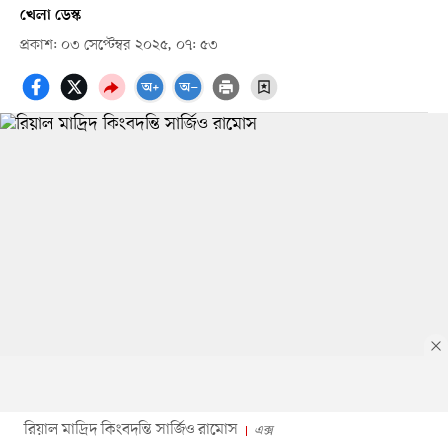
খেলা ডেস্ক
প্রকাশ: ০৩ সেপ্টেম্বর ২০২৫, ০৭: ৫৩
রিয়াল মাদ্রিদ কিংবদন্তি সার্জিও রামোস
এক্স