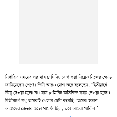
নির্ধারিত সময়ের পর মাত্র ৮ মিনিট যোগ করা নিয়েও নিজের ক্ষোভ
জানিয়েছেন পেপে। তিনি আরও যোগ করে বলেছেন, ‘দ্বিতীয়ার্ধে
কিছু দেওয়া হলো না। মাত্র ৮ মিনিট অতিরিক্ত সময় দেওয়া হলো।
দ্বিতীয়ার্ধে শুধু আমরাই খেলার চেষ্টা করেছি। আমরা হতাশ।
আমাদের জেতার মতো সামর্থ্য ছিল, তবে আমরা পারিনি।’