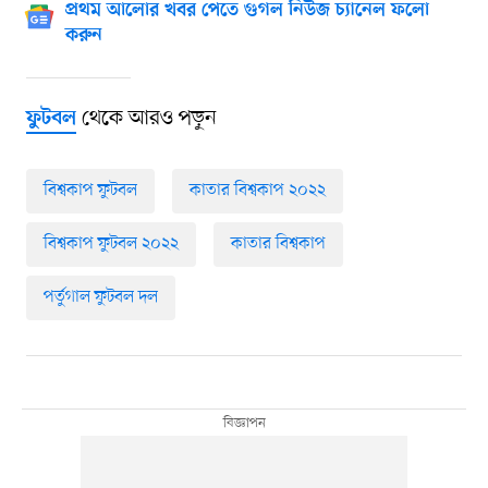
প্রথম আলোর খবর পেতে গুগল নিউজ চ্যানেল ফলো
করুন
থেকে আরও পড়ুন
ফুটবল
বিশ্বকাপ ফুটবল
কাতার বিশ্বকাপ ২০২২
বিশ্বকাপ ফুটবল ২০২২
কাতার বিশ্বকাপ
পর্তুগাল ফুটবল দল