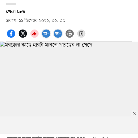
খেলা ডেস্ক
প্রকাশ: ১১ ডিসেম্বর ২০২২, ০২: ৩০