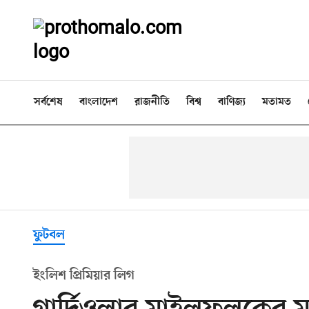
সর্বশেষ
বাংলাদেশ
রাজনীতি
বিশ্ব
বাণিজ্য
মতামত
ফুটবল
ইংলিশ প্রিমিয়ার লিগ