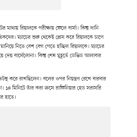
 মাথায় রিয়ালকে পরীক্ষায় ফেলে বার্সা। কিন্তু দানি
তিকদের। ম্যাচের শুরু থেকেই প্রেস করে রিয়ালকে চাপে
ে মানিয়ে নিতে বেশ বেগ পেতে হচ্ছিল রিয়ালকে। ম্যাচের
 দেয় বার্সেলোনা। কিন্তু শেষ মুহূর্তে ডেভিড আলাবার
 তটস্থ করে রাখছিলেন। বলের ওপর নিয়ন্ত্রণ রেখে বারবার
। ১৪ মিনিটে তাঁর করা ক্রসে রাফিনিয়ার হেড সরাসরি
ার হাতে।