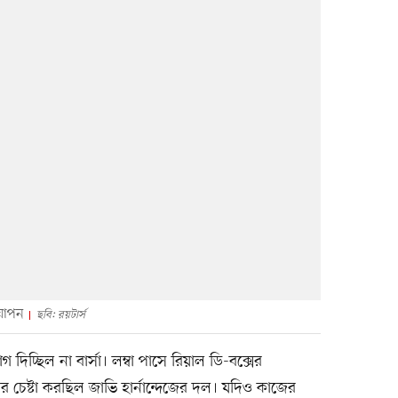
‌যাপন
ছবি: রয়টার্স
চ্ছিল না বার্সা। লম্বা পাসে রিয়াল ডি-বক্সের
চেষ্টা করছিল জাভি হার্নান্দেজের দল। যদিও কাজের