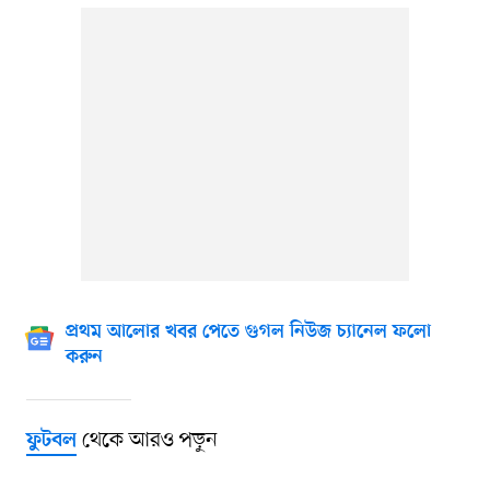
প্রথম আলোর খবর পেতে গুগল নিউজ চ্যানেল ফলো
করুন
থেকে আরও পড়ুন
ফুটবল