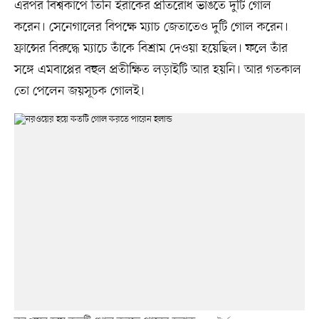
এরপর বিশ্বকাপে তিনি ইরাকের প্রতিরোধ ভাঙতে দুটি গোল
করেন। সেনেগালের বিপক্ষে ম্যাচ জেতাতেও দুটি গোল করেন।
ফ্রান্সের বিরুদ্ধে ম্যাচে তাঁকে বিশ্রাম দেওয়া হয়েছিল। ফলে তাঁর
সঙ্গে এমবাপ্পের বহুল প্রতীক্ষিত লড়াইটি আর হয়নি। আর গতকাল
তো পেলেন জয়সূচক গোলই।