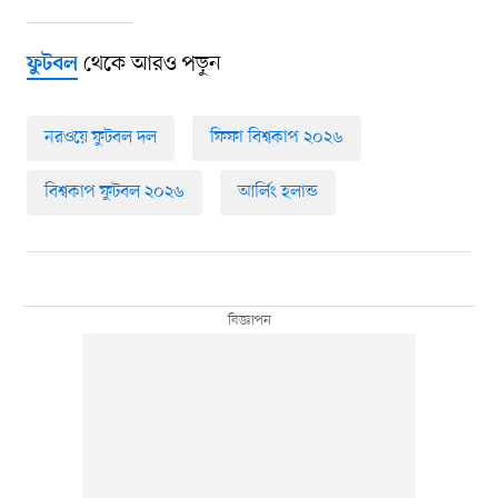
থেকে আরও পড়ুন
ফুটবল
নরওয়ে ফুটবল দল
ফিফা বিশ্বকাপ ২০২৬
বিশ্বকাপ ফুটবল ২০২৬
আর্লিং হলান্ড