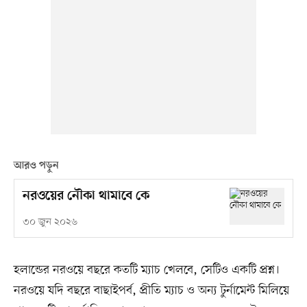
আরও পড়ুন
নরওয়ের নৌকা থামাবে কে
৩০ জুন ২০২৬
হলান্ডের নরওয়ে বছরে কতটি ম্যাচ খেলবে, সেটিও একটি প্রশ্ন।
নরওয়ে যদি বছরে বাছাইপর্ব, প্রীতি ম্যাচ ও অন্য টুর্নামেন্ট মিলিয়ে