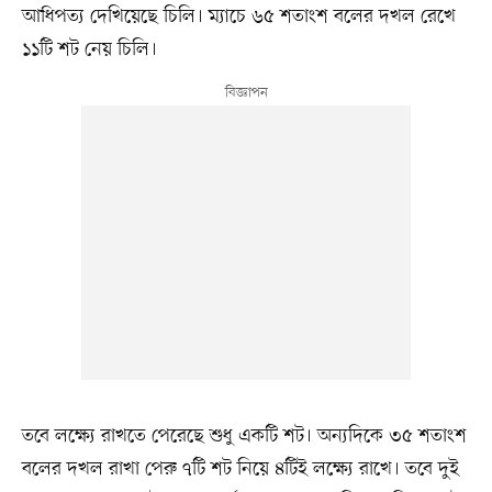
আধিপত্য দেখিয়েছে চিলি। ম্যাচে ৬৫ শতাংশ বলের দখল রেখে
১১টি শট নেয় চিলি।
তবে লক্ষ্যে রাখতে পেরেছে শুধু একটি শট। অন্যদিকে ৩৫ শতাংশ
বলের দখল রাখা পেরু ৭টি শট নিয়ে ৪টিই লক্ষ্যে রাখে। তবে দুই