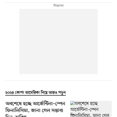
২০২৪ কোপা আমেরিকা নিয়ে আরও পড়ুন
অবশেষে হচ্ছে আর্জেন্টিনা–স্পেন
ফিনালিসিমা, জানা গেল সম্ভাব্য