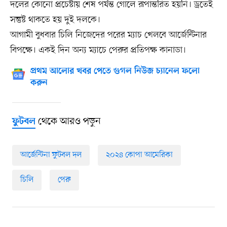
দলের কোনো প্রচেষ্টায় শেষ পর্যন্ত গোলে রূপান্তরিত হয়নি। ড্রতেই
সন্তুষ্ট থাকতে হয় দুই দলকে।
আগামী বুধবার চিলি নিজেদের পরের ম্যাচ খেলবে আর্জেন্টিনার
বিপক্ষে। একই দিন অন্য ম্যাচে পেরুর প্রতিপক্ষ কানাডা।
প্রথম আলোর খবর পেতে গুগল নিউজ চ্যানেল ফলো
করুন
থেকে আরও পড়ুন
ফুটবল
আর্জেন্টিনা ফুটবল দল
২০২৪ কোপা আমেরিকা
চিলি
পেরু