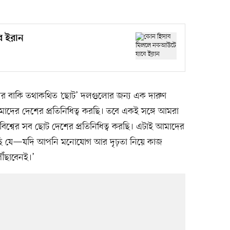
ে ইরান
শ্বের বাকি তথাকথিত ‘ছোট’ দলগুলোর জন্য এক দারুণ
মাদের দেশের প্রতিনিধিত্ব করছি। তবে একই সঙ্গে আমরা
বিশ্বের সব ছোট দেশের প্রতিনিধিত্ব করছি। এটাই আমাদের
ছি যে—যদি আপনি মনোযোগ আর দৃঢ়তা নিয়ে কাজ
ঁছাবেনই।’