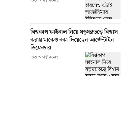
০৩ আগস্ট ২০২৬
বিশ্বকাপ ফাইনাল নিয়ে ষড়যন্ত্রতত্ত্বে বিশ্বাস
করায় মাকেও বকা দিয়েছেন আর্জেন্টাইন
ডিফেন্ডার
০৩ আগস্ট ২০২৬