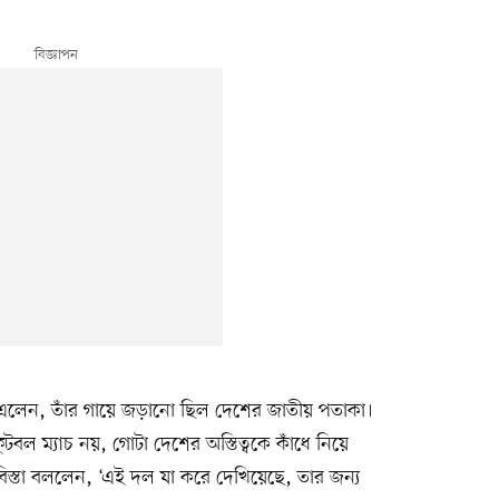
নে এলেন, তাঁর গায়ে জড়ানো ছিল দেশের জাতীয় পতাকা।
ল ম্যাচ নয়, গোটা দেশের অস্তিত্বকে কাঁধে নিয়ে
ুবিস্তা বললেন, ‘এই দল যা করে দেখিয়েছে, তার জন্য