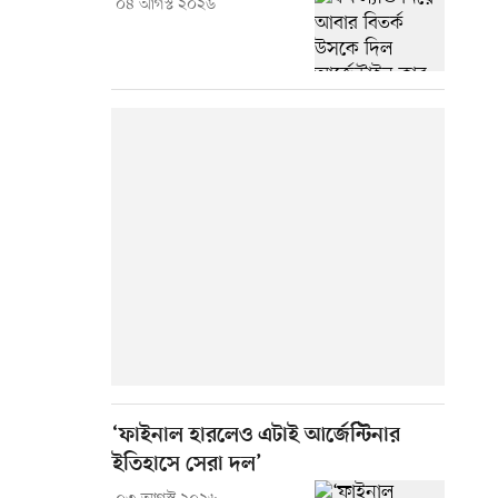
০৪ আগস্ট ২০২৬
‘ফাইনাল হারলেও এটাই আর্জেন্টিনার
ইতিহাসে সেরা দল’