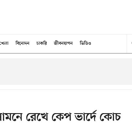
খেলা
বিনোদন
চাকরি
জীবনযাপন
ভিডিও
চ সামনে রেখে কেপ ভার্দে কোচ