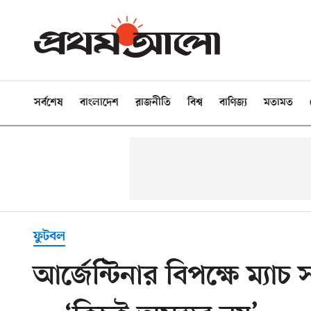
সর্বশেষ
বাংলাদেশ
রাজনীতি
বিশ্ব
বাণিজ্য
মতামত
ফুটবল
আর্জেন্টিনার বিপক্ষে ম্যা