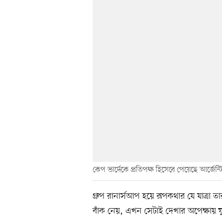
কেপ ভার্দেকে প্রতিপক্ষ হিসেবে পেয়েছে আর্জেন্ট
গ্রুপ রানার্সআপ হয়ে রূপকথার যে যাত্রা 
বাঁক নেয়, এখন সেটাই দেখার অপেক্ষায় ফ