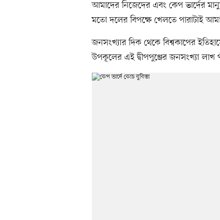
আমাদের নিজেদের এবং কেপ ভার্দের মানু
মতো দলের বিপক্ষে খেলতে পারাটাই আমাদ
জনসংখ্যার দিক থেকে বিশ্বকাপের ইতিহাসের
উপকূলের এই দ্বীপপুঞ্জের জনসংখ্যা লাখ প