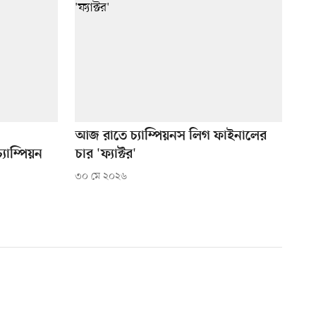
আজ রাতে চ্যাম্পিয়নস লিগ ফাইনালের
যাম্পিয়ন
চার 'ফ্যাক্টর'
৩০ মে ২০২৬