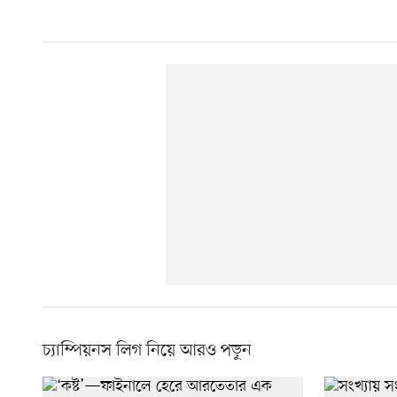
চ্যাম্পিয়নস লিগ নিয়ে আরও পড়ুন