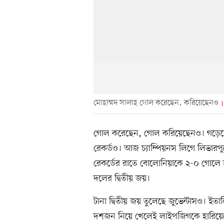
মোহাম্মদ সালাহ গোল করেছেন, করিয়েছেনও
গোল করেছেন, গোল করিয়েছেনও। গড়েছেন অ্
রেকর্ডও। আজ চ্যাম্পিয়নস লিগে লিভারপু
রেকর্ডের রাতে বোলোনিয়াকে ২-০ গোলে হ
দলের দ্বিতীয় জয়।
টানা দ্বিতীয় জয় তুলেছে জুভেন্টাসও। ইতা
দশজন নিয়ে খেলেই লাইপজিগকে হারিয়ে