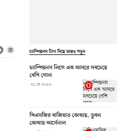
চ্যাম্পিয়নস লিগ নিয়ে আরও পড়ুন
চ্যাম্পিয়নস লিগে এক আসরে সবচেয়ে
বেশি গোল
৩১ মে ২০২৬
পিএসজির বাজিমাত কোথায়, ডুবল
কোথায় আর্সেনাল