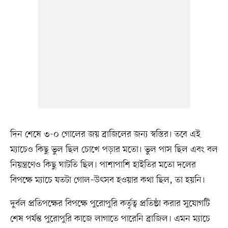
দিন শেষে ৩-০ গোলের জয় ব্রাজিলের জন্য স্বস্তির। তবে এই
ম্যাচেও কিছু ভুল ছিল চোখে পড়ার মতো। ভুল পাস ছিল এবং বল
নিয়ন্ত্রণেও কিছু ঘাটতি ছিল। পাশাপাশি হাইতির মতো দলের
বিপক্ষে ম্যাচে যতটা গোল–উৎসব হওয়ার কথা ছিল, তা হয়নি।
দুর্বল প্রতিপক্ষের বিপক্ষে পুরোপুরি কর্তৃত্ব প্রতিষ্ঠা করার সুযোগটি
শেষ পর্যন্ত পুরোপুরি কাজে লাগাতে পারেনি ব্রাজিল। এমন ম্যাচে