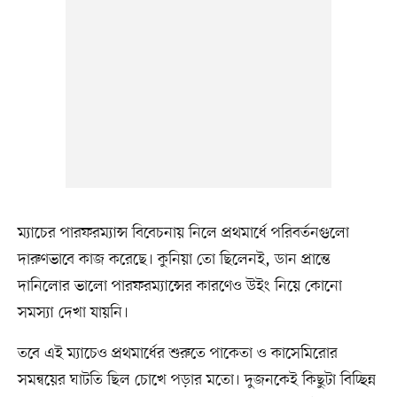
ম্যাচের পারফরম্যান্স বিবেচনায় নিলে প্রথমার্ধে পরিবর্তনগুলো
দারুণভাবে কাজ করেছে। কুনিয়া তো ছিলেনই, ডান প্রান্তে
দানিলোর ভালো পারফরম্যান্সের কারণেও উইং নিয়ে কোনো
সমস্যা দেখা যায়নি।
তবে এই ম্যাচেও প্রথমার্ধের শুরুতে পাকেতা ও কাসেমিরোর
সমন্বয়ের ঘাটতি ছিল চোখে পড়ার মতো। দুজনকেই কিছুটা বিচ্ছিন্ন