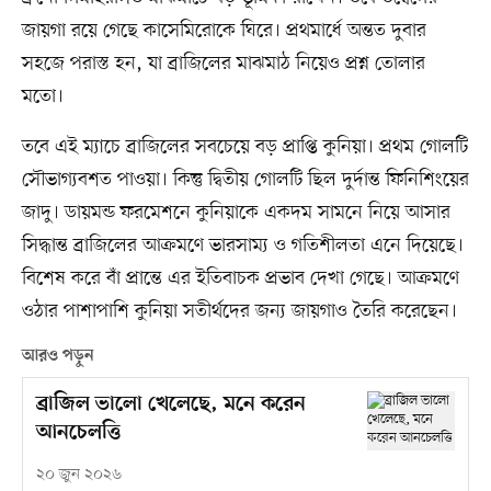
জায়গা রয়ে গেছে কাসেমিরোকে ঘিরে। প্রথমার্ধে অন্তত দুবার
সহজে পরাস্ত হন, যা ব্রাজিলের মাঝমাঠ নিয়েও প্রশ্ন তোলার
মতো।
তবে এই ম্যাচে ব্রাজিলের সবচেয়ে বড় প্রাপ্তি কুনিয়া। প্রথম গোলটি
সৌভাগ্যবশত পাওয়া। কিন্তু দ্বিতীয় গোলটি ছিল দুর্দান্ত ফিনিশিংয়ের
জাদু। ডায়মন্ড ফরমেশনে কুনিয়াকে একদম সামনে নিয়ে আসার
সিদ্ধান্ত ব্রাজিলের আক্রমণে ভারসাম্য ও গতিশীলতা এনে দিয়েছে।
বিশেষ করে বাঁ প্রান্তে এর ইতিবাচক প্রভাব দেখা গেছে। আক্রমণে
ওঠার পাশাপাশি কুনিয়া সতীর্থদের জন্য জায়গাও তৈরি করেছেন।
আরও পড়ুন
ব্রাজিল ভালো খেলেছে, মনে করেন
আনচেলত্তি
২০ জুন ২০২৬