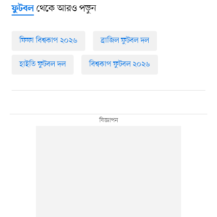
থেকে আরও পড়ুন
ফুটবল
ফিফা বিশ্বকাপ ২০২৬
ব্রাজিল ফুটবল দল
হাইতি ফুটবল দল
বিশ্বকাপ ফুটবল ২০২৬