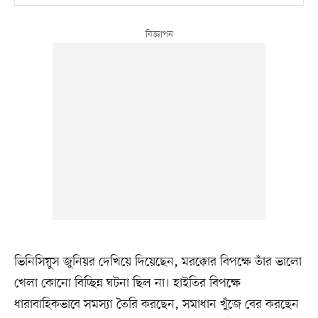
ভিনিসিয়ুস জুনিয়র দেখিয়ে দিয়েছেন, মরক্কোর বিপক্ষে তাঁর ভালো
খেলা কোনো বিচ্ছিন্ন ঘটনা ছিল না। হাইতির বিপক্ষে
ধারাবাহিকভাবে সমস্যা তৈরি করছেন, সমাধান খুঁজে বের করছেন