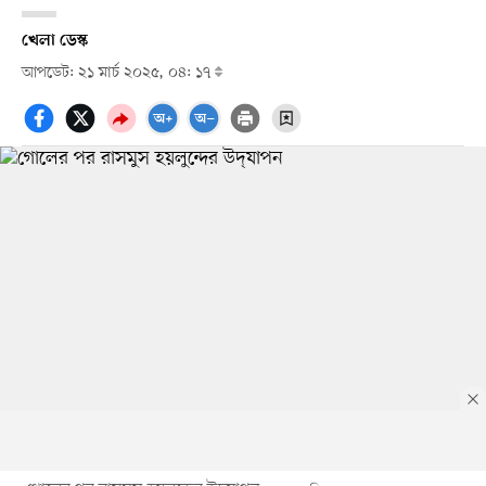
খেলা ডেস্ক
আপডেট: ২১ মার্চ ২০২৫, ০৪: ১৭