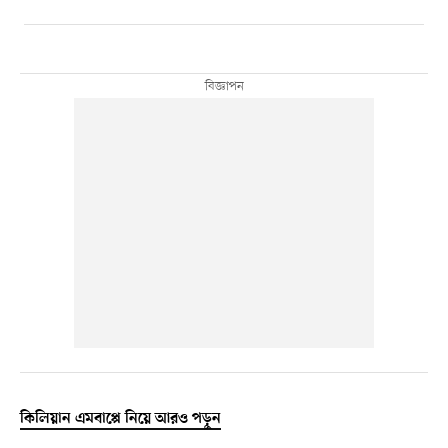
কিলিয়ান এমবাপ্পে নিয়ে আরও পড়ুন