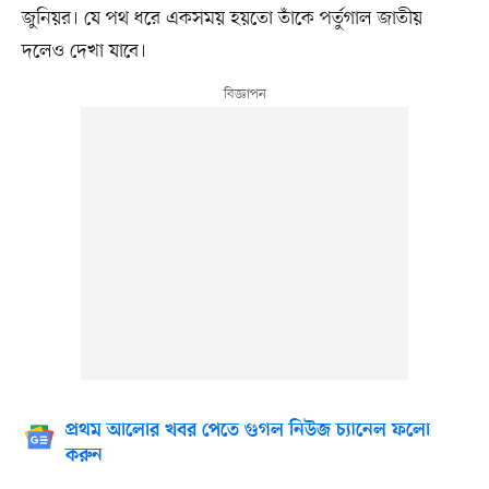
জুনিয়র। যে পথ ধরে একসময় হয়তো তাঁকে পর্তুগাল জাতীয়
দলেও দেখা যাবে।
প্রথম আলোর খবর পেতে গুগল নিউজ চ্যানেল ফলো
করুন