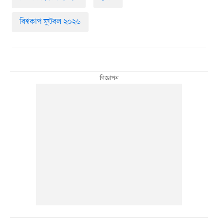
বিশ্বকাপ ফুটবল ২০২৬