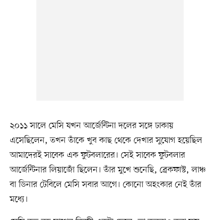
২০১১ সালে মেসি যখন আর্জেন্টিনা দলের সঙ্গে ঢাকায়
এসেছিলেন, তখন তাঁকে খুব কাছ থেকে দেখার সুযোগ হয়েছিল
আমাদেরই সাবেক এক ফুটবলারের। সেই সাবেক ফুটবলার
আর্জেন্টিনার লিয়াজোঁ ছিলেন। তাঁর মুখে শুনেছি, ব্রেকফাস্ট, লাঞ্চ
বা ডিনার টেবিলে মেসি সবার আগে। কোনো অহংকার নেই তাঁর
মধ্যে।