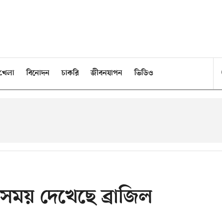
খেলা
বিনোদন
চাকরি
জীবনযাপন
ভিডিও
ময় দেখেছে ব্রাজিল