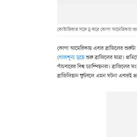
কোস্টারিকার সঙ্গে ড্র করে কোপা আমেরিকায় শু
কোপা আমেরিকায় এবার ব্রাজিলের শুরুটা
গোলশূন্য ড্রয়ে
শুরু ব্রাজিলের যাত্রা। প্র
পাঁচবারের বিশ্ব চ্যাম্পিয়নরা। ব্রাজিলে
ব্রাজিলিয়ান ফুটবলে এমন ঘটনা এবারই প্