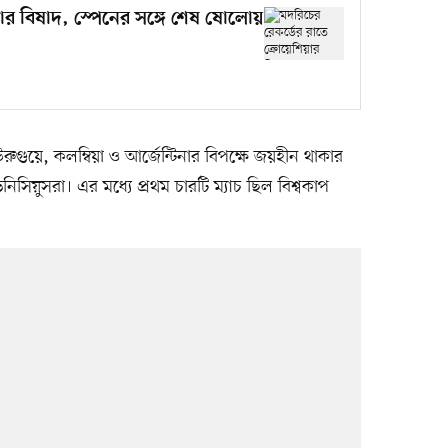
য়ার বিষাদ, স্পেনের সঙ্গে শেষ ষোলোয়
ুগুয়ে, কলম্বিয়া ও আর্জেন্টিনার বিপক্ষে জয়হীন থাকার
সিয়ুসরা। এর মধ্যে প্রথম চারটি ম্যাচ ছিল বিশ্বকাপ