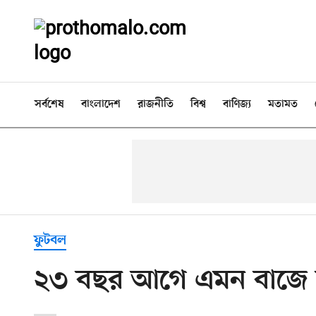
সর্বশেষ
বাংলাদেশ
রাজনীতি
বিশ্ব
বাণিজ্য
মতামত
ফুটবল
২৩ বছর আগে এমন বাজে স