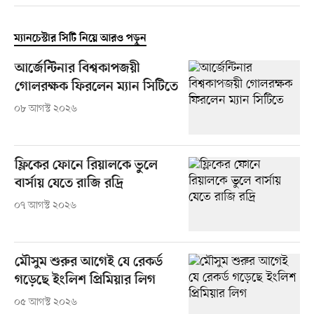
ম্যানচেস্টার সিটি নিয়ে আরও পড়ুন
আর্জেন্টিনার বিশ্বকাপজয়ী
গোলরক্ষক ফিরলেন ম্যান সিটিতে
০৮ আগস্ট ২০২৬
ফ্লিকের ফোনে রিয়ালকে ভুলে
বার্সায় যেতে রাজি রদ্রি
০৭ আগস্ট ২০২৬
মৌসুম শুরুর আগেই যে রেকর্ড
গড়েছে ইংলিশ প্রিমিয়ার লিগ
০৫ আগস্ট ২০২৬