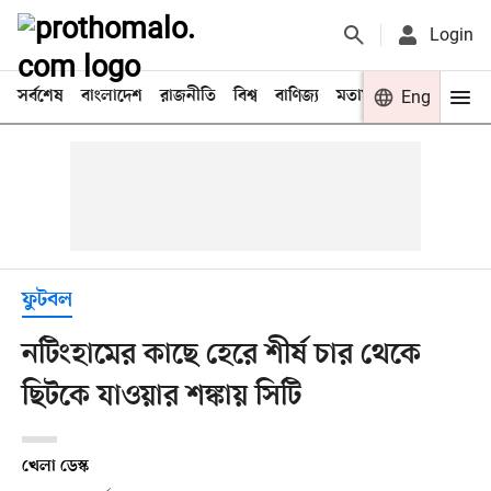
Login
সর্বশেষ
বাংলাদেশ
রাজনীতি
বিশ্ব
বাণিজ্য
মতামত
খেলা
Eng
বিনো
ফুটবল
নটিংহামের কাছে হেরে শীর্ষ চার থেকে
ছিটকে যাওয়ার শঙ্কায় সিটি
খেলা ডেস্ক