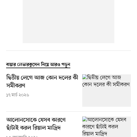
বায়ার লেভারকুসেন নিয়ে আরও পড়ুন
দ্বিতীয় লেগে আজ কোন দলের কী
সমীকরণ
১৭ মার্চ ২০২৬
আলোনসোকে যেসব কারণে
ছাঁটাই করল রিয়াল মাদ্রিদ