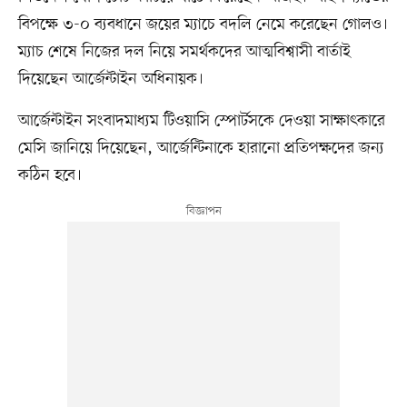
বিপক্ষে ৩-০ ব্যবধানে জয়ের ম্যাচে বদলি নেমে করেছেন গোলও।
ম্যাচ শেষে নিজের দল নিয়ে সমর্থকদের আত্মবিশ্বাসী বার্তাই
দিয়েছেন আর্জেন্টাইন অধিনায়ক।
আর্জেন্টাইন সংবাদমাধ্যম টিওয়াসি স্পোর্টসকে দেওয়া সাক্ষাৎকারে
মেসি জানিয়ে দিয়েছেন, আর্জেন্টিনাকে হারানো প্রতিপক্ষদের জন্য
কঠিন হবে।