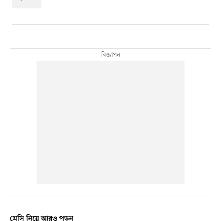
মেসি নিয়ে আরও পড়ুন