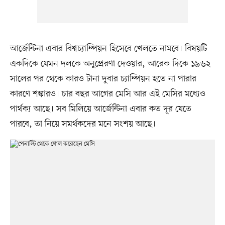
আর্জেন্টিনা এবার বিশ্বচ্যাম্পিয়ন হিসেবে খেলতে নামবে। বিষয়টি
একদিকে যেমন দলকে অনুপ্রেরণা দেওয়ার, আরেক দিকে ১৯৬২
সালের পর থেকে কারও টানা দুবার চ্যাম্পিয়ন হতে না পারার
কারণে শঙ্কারও। চার বছর আগের মেসি আর এই মেসির মধ্যেও
পার্থক্য আছে। সব মিলিয়ে আর্জেন্টিনা এবার কত দূর যেতে
পারবে, তা নিয়ে সমর্থকদের মনে সংশয় আছে।