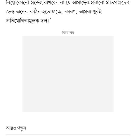
নিয়ে কোনো সন্দেহ রাখবেন না যে আমাদের হারানো প্রতিপক্ষদের
জন্য অনেক কঠিন হতে যাচ্ছে। কারণ, আমরা খুবই
প্রতিযোগিতামূলক দল।’
আরও পড়ুন