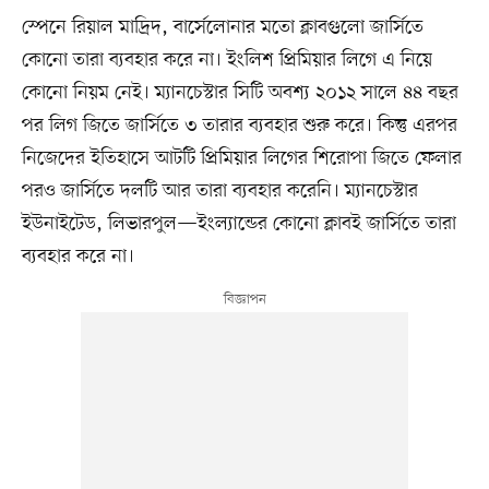
স্পেনে রিয়াল মাদ্রিদ, বার্সেলোনার মতো ক্লাবগুলো জার্সিতে
কোনো তারা ব্যবহার করে না। ইংলিশ প্রিমিয়ার লিগে এ নিয়ে
কোনো নিয়ম নেই। ম্যানচেস্টার সিটি অবশ্য ২০১২ সালে ৪৪ বছর
পর লিগ জিতে জার্সিতে ৩ তারার ব্যবহার শুরু করে। কিন্তু এরপর
নিজেদের ইতিহাসে আটটি প্রিমিয়ার লিগের শিরোপা জিতে ফেলার
পরও জার্সিতে দলটি আর তারা ব্যবহার করেনি। ম্যানচেস্টার
ইউনাইটেড, লিভারপুল—ইংল্যান্ডের কোনো ক্লাবই জার্সিতে তারা
ব্যবহার করে না।