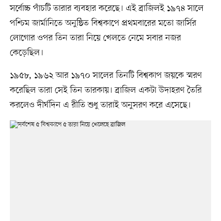
সর্বোচ্চ পাঁচটি তারার ব্যবহার করেছে। এই ব্রাজিলই ১৯৭৪ সালে
পশ্চিম জার্মানিতে অনুষ্ঠিত বিশ্বকাপে প্রথমবারের মতো জার্সির
লোগোর ওপর তিন তারা নিয়ে খেলতে নেমে সবার নজর
কেড়েছিল।
১৯৫৮, ১৯৬২ আর ১৯৭০ সালের তিনটি বিশ্বকাপ জয়কে স্মরণ
করেছিল তারা সেই তিন তারকায়। ব্রাজিল একটা উদাহরণ তৈরি
করলেও দীর্ঘদিন এ রীতি শুধু তারাই অনুসরণ করে এসেছে।