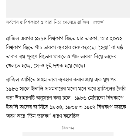
সর্বশেষ ৫ বিশ্বকাপে ৫ তারা নিয়ে খেলেছে ব্রাজিল
রয়টার্স
ব্রাজিল এরপর ১৯৯৪ বিশ্বকাপ জিতে চার তারকা, আর ২০০২
বিশ্বকাপ জিতে পাঁচ তারকা ব্যবহার শুরু করেছে। ‘হেক্সা’ বা ষষ্ঠ
তারার স্বপ্ন পূরণে বিভোর থাকলেও পাঁচ তারকা নিয়ে তাদের
খেলতে হচ্ছে, সে-ও দুই দশক হয়ে গেছে।
ব্রাজিল জার্সিতে প্রথম তারা ব্যবহার করার প্রায় এক যুগ পর
১৯৮৬ সালে ইতালি প্রথমবারের মতো মনে করে ব্রাজিলের তৈরি
করা উদাহরণটি অনুসরণ করা চলে। ১৯৮৬ মেক্সিকো বিশ্বকাপে
ইতালি তাদের জার্সিতে ১৯৩৪, ১৯৩৮ ও ১৯৮২ বিশ্বকাপ জয়কে
স্মরণ করে ‘তিন তারকা’ ধারণ করেছিল।