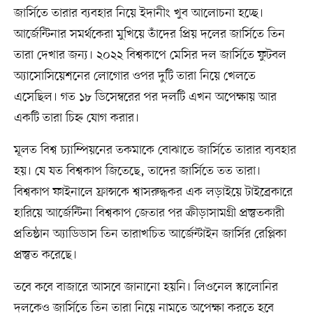
জার্সিতে তারার ব্যবহার নিয়ে ইদানীং খুব আলোচনা হচ্ছে।
আর্জেন্টিনার সমর্থকেরা মুখিয়ে তাঁদের প্রিয় দলের জার্সিতে তিন
তারা দেখার জন্য। ২০২২ বিশ্বকাপে মেসির দল জার্সিতে ফুটবল
অ্যাসোসিয়েশনের লোগোর ওপর দুটি তারা নিয়ে খেলতে
এসেছিল। গত ১৮ ডিসেম্বরের পর দলটি এখন অপেক্ষায় আর
একটি তারা চিহ্ন যোগ করার।
মূলত বিশ্ব চ্যাম্পিয়নের তকমাকে বোঝাতে জার্সিতে তারার ব্যবহার
হয়। যে যত বিশ্বকাপ জিতেছে, তাদের জার্সিতে তত তারা।
বিশ্বকাপ ফাইনালে ফ্রান্সকে শ্বাসরুদ্ধকর এক লড়াইয়ে টাইব্রেকারে
হারিয়ে আর্জেন্টিনা বিশ্বকাপ জেতার পর ক্রীড়াসামগ্রী প্রস্তুতকারী
প্রতিষ্ঠান অ্যাডিডাস তিন তারাখচিত আর্জেন্টাইন জার্সির রেপ্লিকা
প্রস্তুত করেছে।
তবে কবে বাজারে আসবে জানানো হয়নি। লিওনেল স্কালোনির
দলকেও জার্সিতে তিন তারা নিয়ে নামতে অপেক্ষা করতে হবে