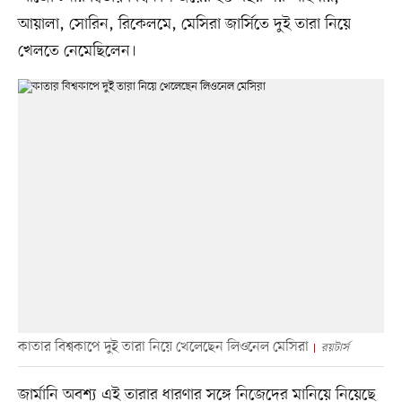
আয়ালা, সোরিন, রিকেলমে, মেসিরা জার্সিতে দুই তারা নিয়ে
খেলতে নেমেছিলেন।
কাতার বিশ্বকাপে দুই তারা নিয়ে খেলেছেন লিওনেল মেসিরা
রয়টার্স
জার্মানি অবশ্য এই তারার ধারণার সঙ্গে নিজেদের মানিয়ে নিয়েছে