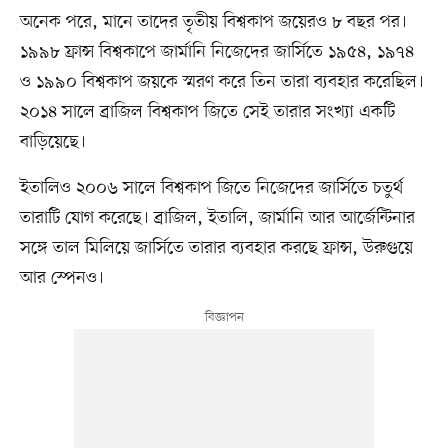
অনেক পরে, মানে তাদের তৃতীয় বিশ্বকাপ জয়েরও ৮ বছর পর।
১৯৯৮ ফ্রান্স বিশ্বকাপে জার্মানি নিজেদের জার্সিতে ১৯৫৪, ১৯৭৪
ও ১৯৯০ বিশ্বকাপ জয়কে স্মরণ করে তিন তারা ব্যবহার করেছিল।
২০১৪ সালে ব্রাজিল বিশ্বকাপ জিতে সেই তারার সংখ্যা একটি
বাড়িয়েছে।
ইতালিও ২০০৬ সালে বিশ্বকাপ জিতে নিজেদের জার্সিতে চতুর্থ
তারাটি যোগ করেছে। ব্রাজিল, ইতালি, জার্মানি আর আর্জেন্টিনার
সঙ্গে তাল মিলিয়ে জার্সিতে তারার ব্যবহার করছে ফ্রান্স, উরুগুয়ে
আর স্পেনও।