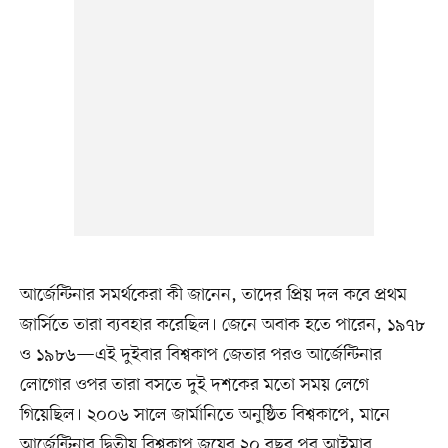
আর্জেন্টিনার সমর্থকেরা কী জানেন, তাদের প্রিয় দল কবে প্রথম
জার্সিতে তারা ব্যবহার করেছিল। জেনে অবাক হতে পারেন, ১৯৭৮
ও ১৯৮৬—এই দুইবার বিশ্বকাপ জেতার পরও আর্জেন্টিনার
লোগোর ওপর তারা বসতে দুই দশকের মতো সময় লেগে
গিয়েছিল। ২০০৬ সালে জার্মানিতে অনুষ্ঠিত বিশ্বকাপে, মানে
আর্জেন্টিনার দ্বিতীয় বিশ্বকাপ জয়ের ২০ বছর পর আইমার,