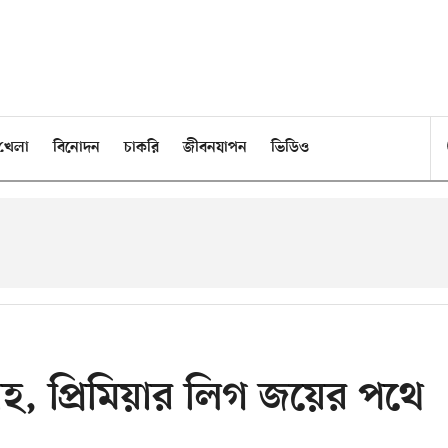
খেলা
বিনোদন
চাকরি
জীবনযাপন
ভিডিও
হ, প্রিমিয়ার লিগ জয়ের পথে