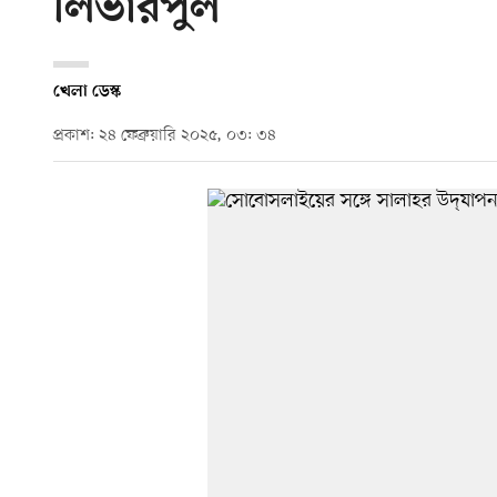
লিভারপুল
খেলা ডেস্ক
প্রকাশ: ২৪ ফেব্রুয়ারি ২০২৫, ০৩: ৩৪