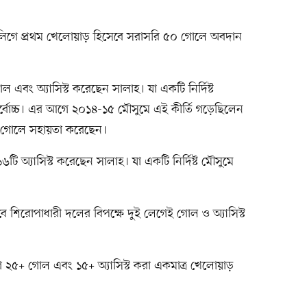
লিগে প্রথম খেলোয়াড় হিসেবে সরাসরি ৫০ গোলে অবদান
ল এবং অ্যাসিস্ট করেছেন সালাহ। যা একটি নির্দিষ্ট
র্বোচ্চ। এর আগে ২০১৪-১৫ মৌসুমে এই কীর্তি গড়েছিলেন
ও গোলে সহায়তা করেছেন।
১৬টি অ্যাসিস্ট করেছেন সালাহ। যা একটি নির্দিষ্ট মৌসুমে
।
বে শিরোপাধারী দলের বিপক্ষে দুই লেগেই গোল ও অ্যাসিস্ট
ে ২৫‍+ গোল এবং ১৫‍+ অ্যাসিস্ট করা একমাত্র খেলোয়াড়