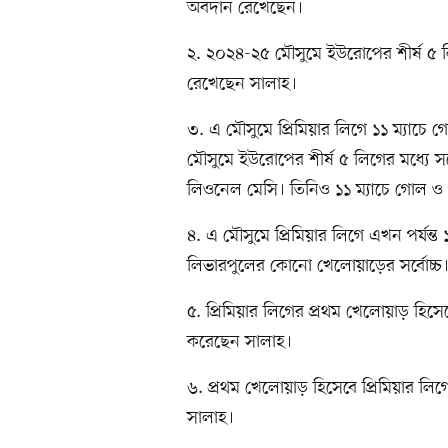
অবদান রেখেছেন।
২. ২০২৪-২৫ মৌসুমে ইউরোপের শীর্ষ ৫ 
রেখেছেন সালাহ।
৩. এ মৌসুমে প্রিমিয়ার লিগে ১১ ম্যাচে গো
মৌসুমে ইউরোপের শীর্ষ ৫ লিগের মধ্যে স
লিওনেল মেসি। তিনিও ১১ ম্যাচে গোল 
৪. এ মৌসুমে প্রিমিয়ার লিগে এখন পর্যন্ত 
লিভারপুলের কোনো খেলোয়াড়ের সর্বোচ্চ
৫. প্রিমিয়ার লিগের প্রথম খেলোয়াড় হিসে
করেছেন সালাহ।
৬. প্রথম খেলোয়াড় হিসেবে প্রিমিয়ার লিগ
সালাহ।