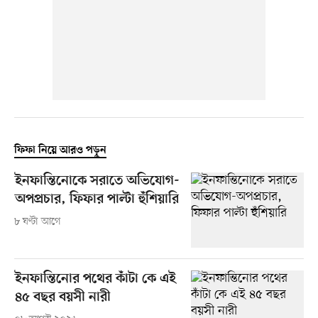
ফিফা নিয়ে আরও পড়ুন
ইনফান্তিনোকে সরাতে অভিযোগ-
অপপ্রচার, ফিফার পাল্টা হুঁশিয়ারি
৮ ঘণ্টা আগে
ইনফান্তিনোর পথের কাঁটা কে এই
৪৫ বছর বয়সী নারী