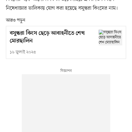
নিষেধাজ্ঞার তালিকায় যোগ করা হয়েছে বসুন্ধরা কিংসের নাম।
আরও পড়ুন
বসুন্ধরা কিংস ছেড়ে আবাহনীতে শেখ
মোরছালিন
১৬ জুলাই ২০২৫