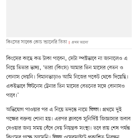
কিংসের সাবেক কোচ ভ্যালেরি তিতা
প্রথম আলো
কিংসের কাছে কত টাকা পাবেন, সেটা স্পষ্টভাবে না জানালেও এ
নিয়ে তিতার ভাষ্য, ‘তারা (কিংস) আমার তিন মাসের বেতন ও
বোনাস দেয়নি। বিমানভাড়াও আমি নিজের পকেট থেকে দিয়েছি।
একইভাবে ফিটনেস ট্রেনার তিন মাসের বেতনের সঙ্গে বোনাসও
পাবে।’
অভিযোগ পাওয়ার পর এ নিয়ে তদন্তে নামে ফিফা। প্রথমে দুই
পক্ষের বক্তব্য শোনা হয়। এরপর ক্লাবকে সুনির্দিষ্ট জিজ্ঞাসার জবাব
দেওয়ার জন্য সময় বেঁধে দেয় নিয়ন্ত্রক সংস্থা। তবে রায় শেষ পর্যন্ত
কিংসের পক্ষে আসেনি। ফিফা ওয়েবসাইটে প্রকাশিত নিবন্ধন