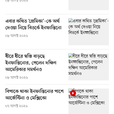
০৮ আগস্ট ২০২৬
এবার কথিত ‘প্রেমিকা’-কে অর্থ
দেওয়া নিয়ে বিতর্কে ইনফান্তিনো
০৮ আগস্ট ২০২৬
ধীরে ধীরে স্বস্তি বাড়ছে
ইনফান্তিনোর, পেলেন দক্ষিণ
আমেরিকার সমর্থনও
০৮ আগস্ট ২০২৬
বিপাকে থাকা ইনফান্তিনোর পাশে
আর্জেন্টিনা ও মেক্সিকো
০৭ আগস্ট ২০২৬