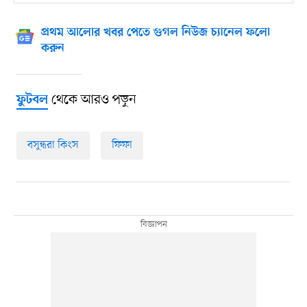
প্রথম আলোর খবর পেতে গুগল নিউজ চ্যানেল ফলো
করুন
থেকে আরও পড়ুন
ফুটবল
বসুন্ধরা কিংস
ফিফা