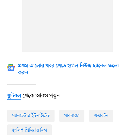
প্রথম আলোর খবর পেতে গুগল নিউজ চ্যানেল ফলো
করুন
থেকে আরও পড়ুন
ফুটবল
ম্যানচেস্টার ইউনাইটেড
গারনাচো
এভারটন
ইংলিশ প্রিমিয়ার লিগ