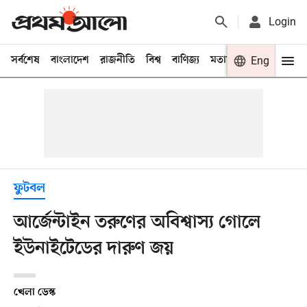
Login
সর্বশেষ
বাংলাদেশ
রাজনীতি
বিশ্ব
বাণিজ্য
মতামত
খেলা
Eng
বিনো
ফুটবল
আর্জেন্টাইন তরুণের অবিশ্বাস্য গোলে
ইউনাইটেডের দারুণ জয়
খেলা ডেস্ক