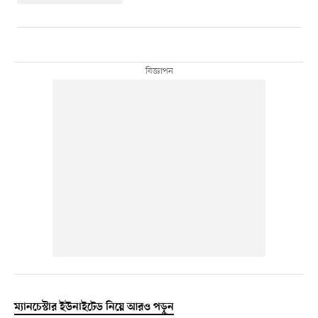
ম্যানচেস্টার ইউনাইটেড নিয়ে আরও পড়ুন