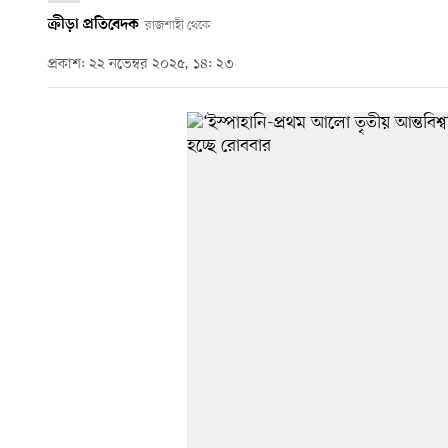
ক্রীড়া প্রতিবেদক
রাজশাহী থেকে
প্রকাশ: ২২ নভেম্বর ২০২৫, ১৪: ২৩