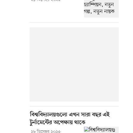
বিশ্ববিদ্যালয়গুলো এখন সারা বছর এই
টুর্নামেন্টের অপেক্ষায় থাকে
২৮ ডিসেম্বর ২০২৫