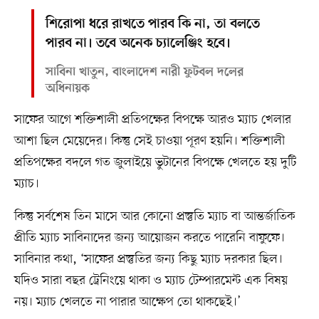
শিরোপা ধরে রাখতে পারব কি না, তা বলতে
পারব না। তবে অনেক চ্যালেঞ্জিং হবে।
সাবিনা খাতুন, বাংলাদেশ নারী ফুটবল দলের
অধিনায়ক
সাফের আগে শক্তিশালী প্রতিপক্ষের বিপক্ষে আরও ম্যাচ খেলার
আশা ছিল মেয়েদের। কিন্তু সেই চাওয়া পূরণ হয়নি। শক্তিশালী
প্রতিপক্ষের বদলে গত জুলাইয়ে ভুটানের বিপক্ষে খেলতে হয় দুটি
ম্যাচ।
কিন্তু সর্বশেষ তিন মাসে আর কোনো প্রস্তুতি ম্যাচ বা আন্তর্জাতিক
প্রীতি ম্যাচ সাবিনাদের জন্য আয়োজন করতে পারেনি বাফুফে।
সাবিনার কথা, ‘সাফের প্রস্তুতির জন্য কিছু ম্যাচ দরকার ছিল।
যদিও সারা বছর ট্রেনিংয়ে থাকা ও ম্যাচ টেম্পারমেন্ট এক বিষয়
নয়। ম্যাচ খেলতে না পারার আক্ষেপ তো থাকছেই।’