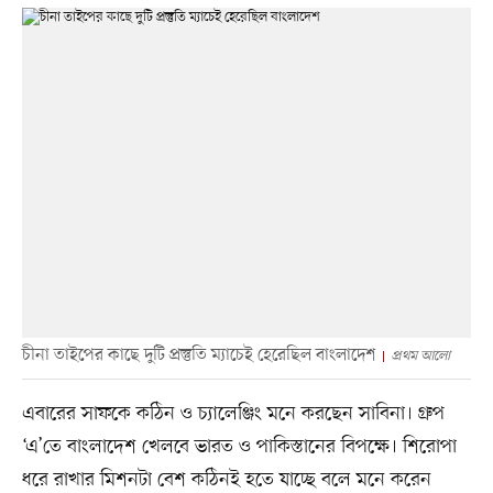
চীনা তাইপের কাছে দুটি প্রস্তুতি ম্যাচেই হেরেছিল বাংলাদেশ
প্রথম আলো
এবারের সাফকে কঠিন ও চ্যালেঞ্জিং মনে করছেন সাবিনা। গ্রুপ
‘এ’তে বাংলাদেশ খেলবে ভারত ও পাকিস্তানের বিপক্ষে। শিরোপা
ধরে রাখার মিশনটা বেশ কঠিনই হতে যাচ্ছে বলে মনে করেন