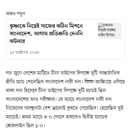
আরও পড়ুন
কৃষ্ণাকে নিয়েই সাফের কঠিন মিশনে
বাংলাদেশ, আগাম প্রতিশ্রুতি দেননি
বাটলার
১৪ অক্টোবর ২০২৪
গত জুনে দেশের মাটিতে চীনা তাইপের বিপক্ষে দুটি আন্তর্জাতিক
প্রীতি ম্যাচ খেলেছিল বাংলাদেশ নারী দল। ফিফা র‍্যাঙ্কিংয়ে এগিয়ে
থাকা দল হিসেবে চীনা তাইপের বিপক্ষে দুটি ম্যাচই ছিল
বাংলাদেশের জন্য পরীক্ষার। সে ম্যাচে বাংলাদেশ নারী দল
নিজেদের অবস্থানটা বেশ ভালোই বুঝতে পেরেছিল। হেরেছিল দুই
ম্যাচেই। প্রথম ম্যাচে ৪-০ গোলে হারলেও দ্বিতীয় ম্যাচের
স্কোরলাইন ছিল ১-০।