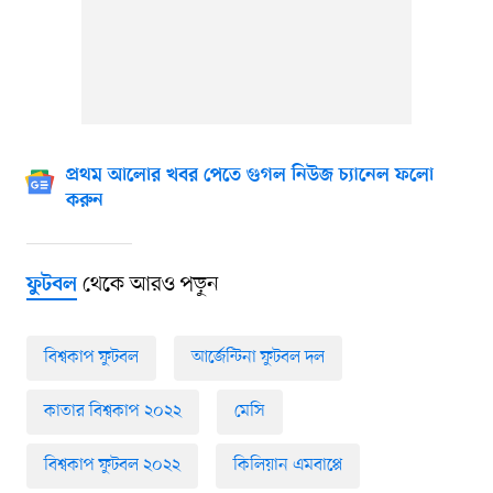
প্রথম আলোর খবর পেতে গুগল নিউজ চ্যানেল ফলো
করুন
থেকে আরও পড়ুন
ফুটবল
বিশ্বকাপ ফুটবল
আর্জেন্টিনা ফুটবল দল
কাতার বিশ্বকাপ ২০২২
মেসি
বিশ্বকাপ ফুটবল ২০২২
কিলিয়ান এমবাপ্পে