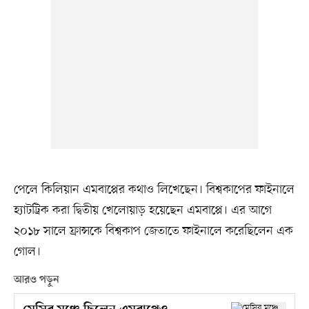
পেলে কিলিয়ান এমবাপ্পের কথাও লিখেছেন। বিশ্বকাপের ফাইনালে
হ্যাটট্রিক করা দ্বিতীয় খেলোয়াড় হয়েছেন এমবাপ্পে। এর আগে
২০১৮ সালে ফ্রান্সকে বিশ্বকাপ জেতাতে ফাইনালে করেছিলেন এক
গোল।
আরও পড়ুন