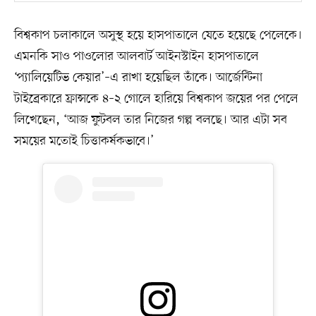
বিশ্বকাপ চলাকালে অসুস্থ হয়ে হাসপাতালে যেতে হয়েছে পেলেকে।
এমনকি সাও পাওলোর আলবার্ট আইনস্টাইন হাসপাতালে
‘প্যালিয়েটিভ কেয়ার’–এ রাখা হয়েছিল তাঁকে। আর্জেন্টিনা
টাইব্রেকারে ফ্রান্সকে ৪–২ গোলে হারিয়ে বিশ্বকাপ জয়ের পর পেলে
লিখেছেন, ‘আজ ফুটবল তার নিজের গল্প বলছে। আর এটা সব
সময়ের মতোই চিত্তাকর্ষকভাবে।’