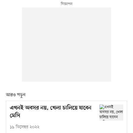
আরও পড়ুন
এখনই অবসর নয়, খেলা চালিয়ে যাবেন
মেসি
১৯ ডিসেম্বর ২০২২