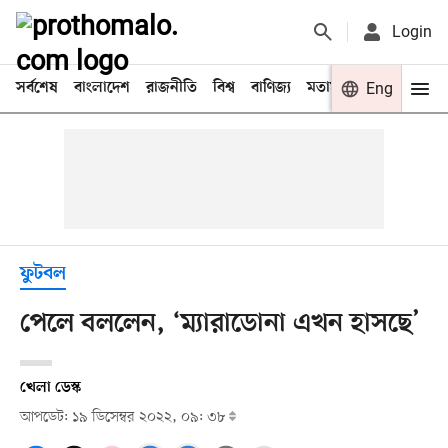
Login
সর্বশেষ
বাংলাদেশ
রাজনীতি
বিশ্ব
বাণিজ্য
মতামত
খেলা
Eng
বিনো
ফুটবল
পেলে বললেন, ‘ম্যারাডোনা এখন হাসছে’
খেলা ডেস্ক
আপডেট: ১৯ ডিসেম্বর ২০২২, ০৯: ৩৮