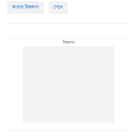
কাতার বিশ্বকাপ
পেলে