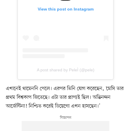
View this post on Instagram
A post shared by PeleÌ (@pele)
এখানেই থামেননি পেলে। এরপর তিনি যোগ করেছেন, ‘মেসি তার
প্রথম বিশ্বকাপ জিতেছে। এটা তার প্রাপ্যই ছিল। অভিনন্দন
আর্জেন্টিনা! নিশ্চিত করেই ডিয়েগো এখন হাসছেন।’