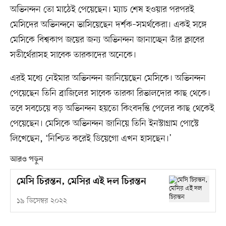
অভিনন্দন তো মাঠেই পেয়েছেন। ম্যাচ শেষ হওয়ার পরপরই
মেসিদের অভিনন্দনে ভাসিয়েছেন দর্শক–সমর্থকেরা। একই সঙ্গে
মেসিকে বিশ্বকাপ জয়ের জন্য অভিনন্দন জানাচ্ছেন তাঁর ক্লাবের
সতীর্থেরাসহ সাবেক তারকাদের অনেকে।
এরই মধ্যে নেইমার অভিনন্দন জানিয়েছেন মেসিকে। অভিনন্দন
পেয়েছেন তিনি ব্রাজিলের সাবেক তারকা রিভালদোর কাছ থেকে।
তবে সবচেয়ে বড় অভিনন্দন হয়তো কিংবদন্তি পেলের কাছ থেকেই
পেয়েছেন। মেসিকে অভিনন্দন জানিয়ে তিনি ইনস্টাগ্রাম পোস্টে
লিখেছেন, ‘নিশ্চিত করেই ডিয়েগো এখন হাসছেন।’
আরও পড়ুন
মেসি চিরন্তন, মেসির এই দল চিরন্তন
১৯ ডিসেম্বর ২০২২