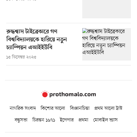
রুদ্ধশ্বাস টাইব্রেকারে গণ
বিশ্ববিদ্যালয়কে হারিয়ে নতুন
চ্যাম্পিয়ন এআইইউবি
১৫ ডিসেম্বর ২০২৫
নাগরিক সংবাদ
কিশোর আলো
বিজ্ঞানচিন্তা
প্রথম আলো ট্রাস্ট
বন্ধুসভা
চিরন্তন ১৯৭১
ইপেপার
প্রথমা
মোবাইল ভ্যাস