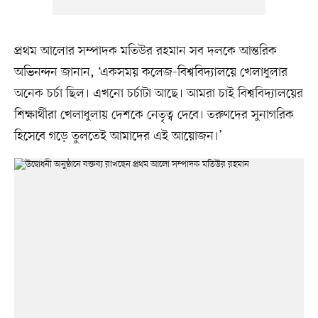
প্রথম আলোর সম্পাদক মতিউর রহমান সব দলকে আন্তরিক
অভিনন্দন জানান, ‘একসময় কলেজ-বিশ্ববিদ্যালয়ে খেলাধুলার
অনেক চর্চা ছিল। এখনো চর্চাটা আছে। আমরা চাই বিশ্ববিদ্যালয়ের
শিক্ষার্থীরা খেলাধুলায় দেশকে নেতৃত্ব দেবে। তরুণদের সুনাগরিক
হিসেবে গড়ে তুলতেই আমাদের এই আয়োজন।’