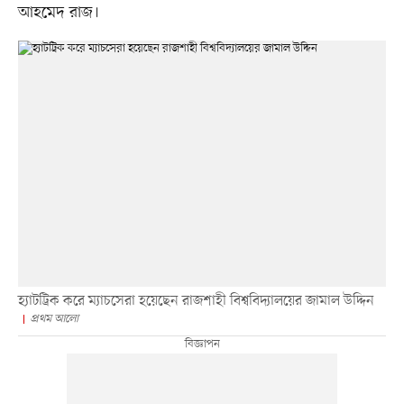
আহমেদ রাজ।
হ্যাটট্রিক করে ম্যাচসেরা হয়েছেন রাজশাহী বিশ্ববিদ্যালয়ের জামাল উদ্দিন
প্রথম আলো