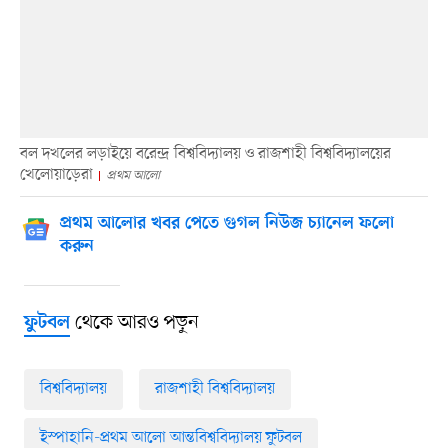
বল দখলের লড়াইয়ে বরেন্দ্র বিশ্ববিদ্যালয় ও রাজশাহী বিশ্ববিদ্যালয়ের
খেলোয়াড়েরা
প্রথম আলো
প্রথম আলোর খবর পেতে গুগল নিউজ চ্যানেল ফলো
করুন
থেকে আরও পড়ুন
ফুটবল
বিশ্ববিদ্যালয়
রাজশাহী বিশ্ববিদ্যালয়
ইস্পাহানি-প্রথম আলো আন্তবিশ্ববিদ্যালয় ফুটবল