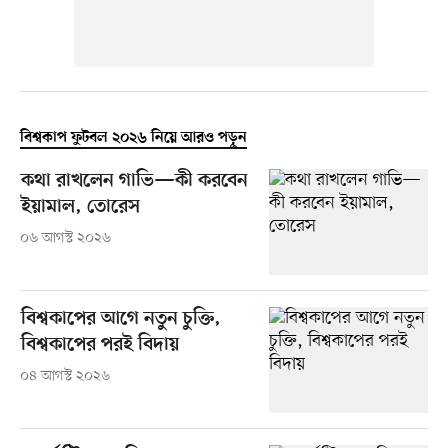
বিশ্বকাপ ফুটবল ২০২৬ নিয়ে আরও পড়ুন
কথা রাখলেন গাভি—কী করবেন
ইয়ামাল, তোরেস
০৬ আগস্ট ২০২৬
বিশ্বকাপের আগে নতুন চুক্তি,
বিশ্বকাপের পরই বিদায়
০৪ আগস্ট ২০২৬