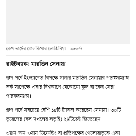
কেপ ভার্দের গোলকিপার ভোজিনিয়া
এএফপি
রাইটব্যাক: মারভিন সেনায়া
গ্রুপ পর্বে ইংল্যান্ডের বিপক্ষে ঘানার মারভিন সেনায়ার পারফরম্যান্স
তর্ক সাপেক্ষে এবার বিশ্বকাপে যেকোনো ফুল ব্যাকের সেরা
পারফরম্যান্স।
গ্রুপ পর্বে সবচেয়ে বেশি ১৮টি ট্যাকল করেছেন সেনায়া। ৩৮টি
ডুয়েলের (বল দখলের লড়াই) ২৪টিতেই জিতেছেন।
ওয়ান-অন-ওয়ান ডিফেন্ডিং বা প্রতিপক্ষের খেলোয়াড়কে একা