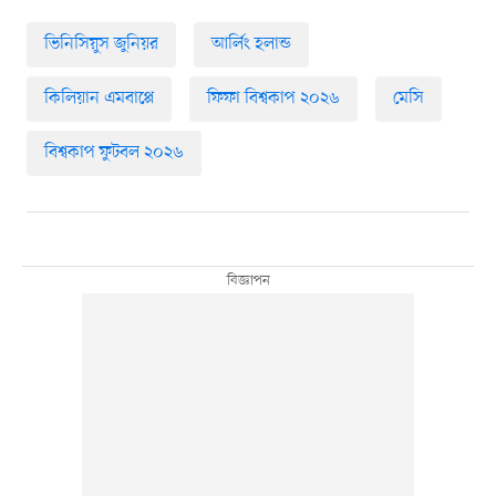
ভিনিসিয়ুস জুনিয়র
আর্লিং হলান্ড
কিলিয়ান এমবাপ্পে
ফিফা বিশ্বকাপ ২০২৬
মেসি
বিশ্বকাপ ফুটবল ২০২৬