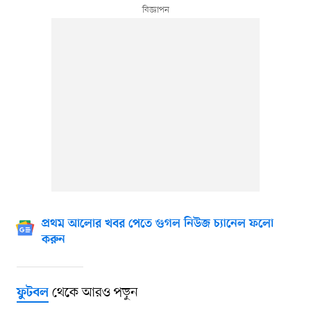
প্রথম আলোর খবর পেতে গুগল নিউজ চ্যানেল ফলো
করুন
থেকে আরও পড়ুন
ফুটবল