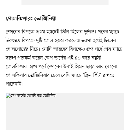
গোলকিপার: ভোজিনিয়া
স্পেনের বিপক্ষে প্রথম ম্যাচেই তিনি ছিলেন দুর্দান্ত। পরের ম্যাচে
উরুগুয়ে বিপক্ষে দুটি গোল হজম করলেও ভরসা হয়েই ছিলেন
গোলপোস্টের নিচে। সৌদি আরবের বিপক্ষেও গ্রুপ পর্বে শেষ ম্যাচে
দারুণ পারফর্ম করেন কেপ ভার্দের এই ৪০ বছর বয়সী
গোলকিপার। গ্রুপ পর্বে স্পেনের উনাই সিমন ছাড়া আর কোনো
গোলকিপার ভোজিনিয়ার চেয়ে বেশি ম্যাচে ‘ক্লিন শিট’ রাখতে
পারেননি।