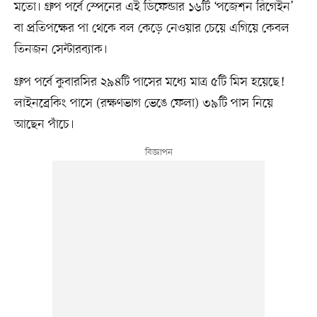
মতো। গ্রুপ পর্বে স্পেনের এই ডিফেন্ডার ১৬টি ‘পজেশন রিগেইন’
বা প্রতিপক্ষের পা থেকে বল কেড়ে নেওয়ার চেয়ে এগিয়ে কেবল
তিনজন সেন্টারব্যাক।
গ্রুপ পর্বে কুবারসির ২৯৪টি পাসের মধ্যে মাত্র ৫টি মিস হয়েছে!
লাইনব্রেকিং পাসে (রক্ষণভাগ ভেঙে ফেলা) ৩৯টি পাস নিয়ে
আছেন পাঁচে।