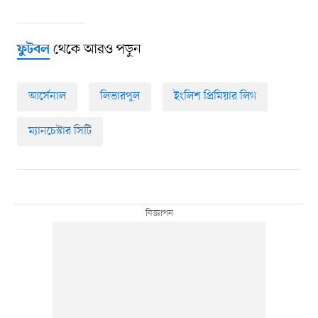
থেকে আরও পড়ুন
ফুটবল
আর্সেনাল
লিভারপুল
ইংলিশ প্রিমিয়ার লিগ
ম্যানচেস্টার সিটি