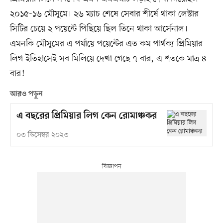
২০১৫-১৬ মৌসুমে। ২৬ ম্যাচ শেষে সেবার শীর্ষে থাকা লেস্টার
সিটির চেয়ে ২ পয়েন্টে পিছিয়ে ছিল তিনে থাকা আর্সেনাল।
এমনকি মৌসুমের এ পর্যায়ে পয়েন্টের এত কম পার্থক্য প্রিমিয়ার
লিগ ইতিহাসেই সব মিলিয়ে দেখা গেছে ৭ বার, এ শতকে মাত্র ৪
বার!
আরও পড়ুন
এ বছরের প্রিমিয়ার লিগ কেন রোমাঞ্চকর
০৩ ডিসেম্বর ২০২৩