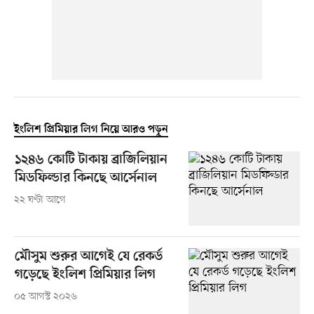
ইংলিশ প্রিমিয়ার লিগ নিয়ে আরও পড়ুন
১২৪৬ কোটি টাকায় ব্রাজিলিয়ান
মিডফিল্ডার কিনছে আর্সেনাল
২২ ঘণ্টা আগে
মৌসুম শুরুর আগেই যে রেকর্ড
গড়েছে ইংলিশ প্রিমিয়ার লিগ
০৫ আগস্ট ২০২৬