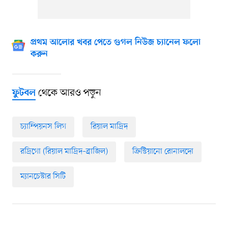
প্রথম আলোর খবর পেতে গুগল নিউজ চ্যানেল ফলো
করুন
থেকে আরও পড়ুন
ফুটবল
চ্যাম্পিয়নস লিগ
রিয়াল মাদ্রিদ
রদ্রিগো (রিয়াল মাদ্রিদ–ব্রাজিল)
ক্রিস্টিয়ানো রোনালদো
ম্যানচেস্টার সিটি