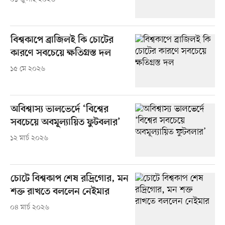
বিশ্বকাপে ব্রাজিলই কি চোটের
কারণে সবচেয়ে ক্ষতিগ্রস্ত দল
১৫ মে ২০২৬
অবিশ্বাস্য ভালভের্দে ‘বিশ্বের
সবচেয়ে অবমূল্যায়িত ফুটবলার’
১২ মার্চ ২০২৬
চোটে বিশ্বকাপ শেষ রদ্রিগোর, মন
শক্ত রাখতে বললেন নেইমার
০৪ মার্চ ২০২৬