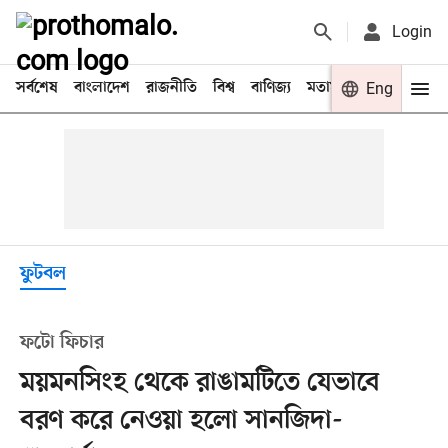
Login
সর্বশেষ
বাংলাদেশ
রাজনীতি
বিশ্ব
বাণিজ্য
মতামত
খেলা
Eng
বিনো
ফুটবল
ফটো ফিচার
ময়মনসিংহ থেকে রাঙামটিতে যেভাবে
বরণ করে নেওয়া হলো সানজিদা-