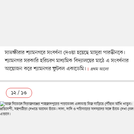
সাতক্ষীরার শ্যামনগরে সংবর্ধনা দেওয়া হয়েছে মাসুরা পারভীনকে।
শ্যামনগর সরকারি হরিচরণ মাধ্যমিক বিদ্যালয়ের মাঠে এ সংবর্ধনার
আয়োজন করে শ্যামনগর ফুটবল একাডেমি।
প্রথম আলো
১২ / ১৩