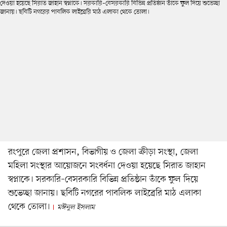
রংপুরে জেলা প্রশাসন, বিভাগীয় ও জেলা ক্রীড়া সংস্থা, জেলা
মহিলা সংস্থার আয়োজনে সংবর্ধনা দেওয়া হয়েছে সিরাত জাহান
স্বপ্নাকে। সরকারি–বেসরকারি বিভিন্ন প্রতিষ্ঠান তাঁকে ফুল দিয়ে
শুভেচ্ছা জানায়। ছবিটি নগরের পাবলিক লাইব্রেরি মাঠ এলাকা
থেকে তোলা।
মঈনুল ইসলাম