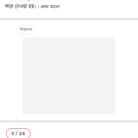
করে নেওয়া হয়।
প্রথম আলো
২ / ১৩