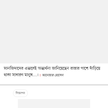
সানজিদাদের এভাবেই অভ্যর্থনা জানিয়েছেন রাস্তার পাশে দাঁড়িয়ে
থাকা সাধারণ মানুষ…।
আনোয়ার হোসেন