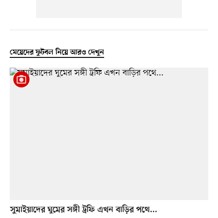
মেয়েদের ফুটবল নিয়ে আরও দেখুন
সুমাইয়াদের ঘুমের সঙ্গী ট্রফি এখন বাড়ির পথে...