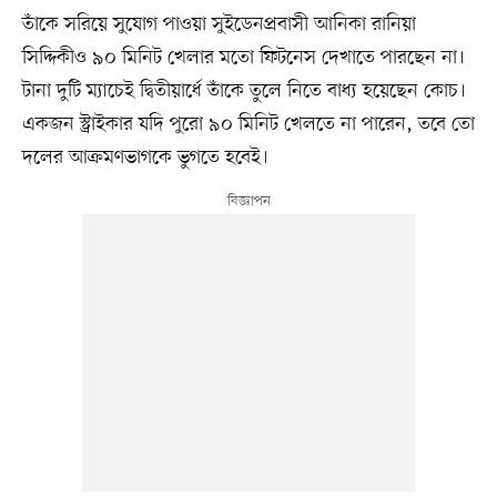
তাঁকে সরিয়ে সুযোগ পাওয়া সুইডেনপ্রবাসী আনিকা রানিয়া
সিদ্দিকীও ৯০ মিনিট খেলার মতো ফিটনেস দেখাতে পারছেন না।
টানা দুটি ম্যাচেই দ্বিতীয়ার্ধে তাঁকে তুলে নিতে বাধ্য হয়েছেন কোচ।
একজন স্ট্রাইকার যদি পুরো ৯০ মিনিট খেলতে না পারেন, তবে তো
দলের আক্রমণভাগকে ভুগতে হবেই।