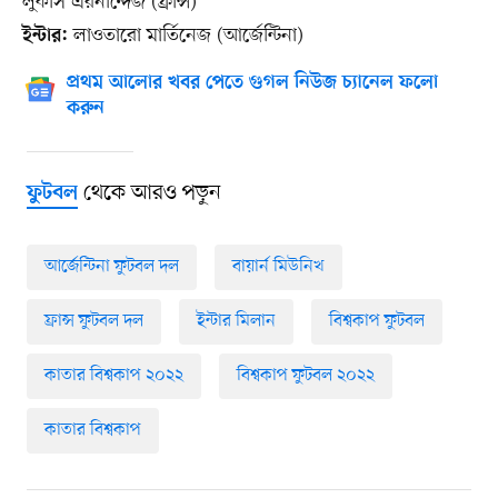
লুকাস এরনান্দেজ (ফ্রান্স)
লাওতারো মার্তিনেজ (আর্জেন্টিনা)
ইন্টার:
প্রথম আলোর খবর পেতে গুগল নিউজ চ্যানেল ফলো
করুন
থেকে আরও পড়ুন
ফুটবল
আর্জেন্টিনা ফুটবল দল
বায়ার্ন মিউনিখ
ফ্রান্স ফুটবল দল
ইন্টার মিলান
বিশ্বকাপ ফুটবল
কাতার বিশ্বকাপ ২০২২
বিশ্বকাপ ফুটবল ২০২২
কাতার বিশ্বকাপ