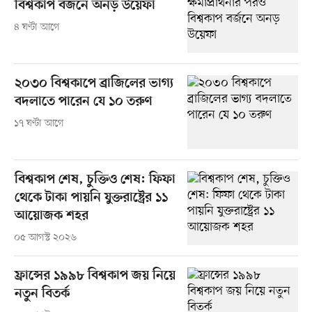
বিশ্বকাপ বর্জনে অনড় উয়েফা
৪ ঘণ্টা আগে
২০৩০ বিশ্বকাপে ব্রাজিলের ভাগ্য
বদলাতে পারেন যে ১০ তরুণ
১৭ ঘণ্টা আগে
বিশ্বকাপ শেষ, চুক্তিও শেষ: ফিফা
থেকে টাকা পায়নি যুক্তরাষ্ট্রের ১১
আয়োজক শহর
০৫ আগস্ট ২০২৬
ফ্রান্সের ১৯৯৮ বিশ্বকাপ জয় নিয়ে
নতুন বিতর্ক