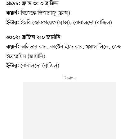
১৯৯৮: ফ্রান্স ৩: ০ ব্রাজিল
বিজেন্তে লিজারাজু (ফ্রান্স)
বায়ার্ন:
ইউরি জোরকায়েফ (ফ্রান্স), রোনালদো (ব্রাজিল)
ইন্টার:
২০০২: ব্রাজিল ২:০ জার্মানি
অলিভার কান, কার্স্টেন ইয়ানকার, থমাস লিঙ্কে, জেন্স
বায়ার্ন:
ইয়েরেমিস (জার্মানি)
রোনালদো (ব্রাজিল)
ইন্টার: