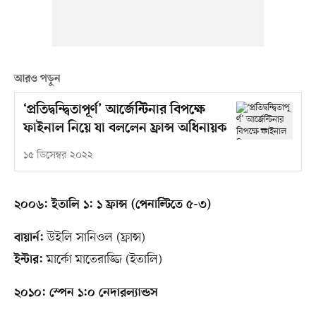
আরও পড়ুন
‘প্রতিদ্বন্দ্বিতাপূর্ণ’ আর্জেন্টিনার বিপক্ষে
ফাইনাল নিয়ে যা বললেন ফ্রান্স অধিনায়ক
১৫ ডিসেম্বর ২০২২
২০০৬: ইতালি ১: ১ ফ্রান্স (পেনাল্টিতে ৫-৩)
উইলি সানিওল (ফ্রান্স)
বায়ার্ন:
মার্কো মাতেরাজ্জি (ইতালি)
ইন্টার:
২০১০: স্পেন ১:০ নেদারল্যান্ডস