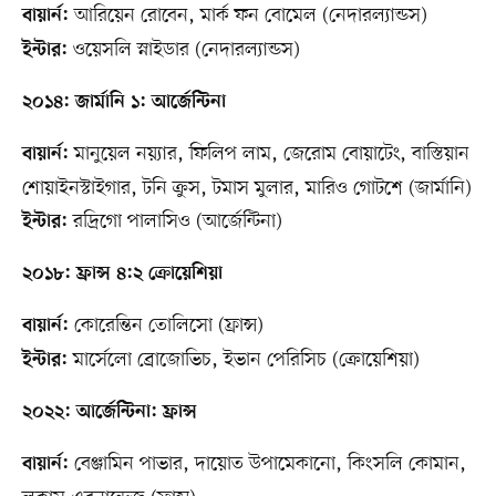
আরিয়েন রোবেন, মার্ক ফন বোমেল (নেদারল্যান্ডস)
বায়ার্ন:
ওয়েসলি স্নাইডার (নেদারল্যান্ডস)
ইন্টার:
২০১৪: জার্মানি ১: আর্জেন্টিনা
মানুয়েল নয়্যার, ফিলিপ লাম, জেরোম বোয়াটেং, বাস্তিয়ান
বায়ার্ন:
শোয়াইনস্টাইগার, টনি ক্রুস, টমাস মুলার, মারিও গোটশে (জার্মানি)
রদ্রিগো পালাসিও (আর্জেন্টিনা)
ইন্টার:
২০১৮: ফ্রান্স ৪:২ ক্রোয়েশিয়া
কোরেন্তিন তোলিসো (ফ্রান্স)
বায়ার্ন:
মার্সেলো ব্রোজোভিচ, ইভান পেরিসিচ (ক্রোয়েশিয়া)
ইন্টার:
২০২২: আর্জেন্টিনা: ফ্রান্স
বেঞ্জামিন পাভার, দায়োত উপামেকানো, কিংসলি কোমান,
বায়ার্ন: