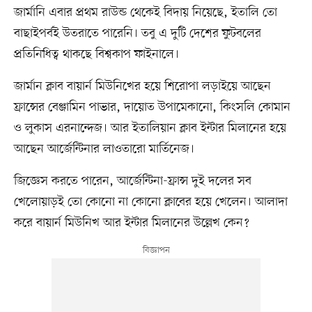
জার্মানি এবার প্রথম রাউন্ড থেকেই বিদায় নিয়েছে, ইতালি তো
বাছাইপর্বই উতরাতে পারেনি। তবু এ দুটি দেশের ফুটবলের
প্রতিনিধিত্ব থাকছে বিশ্বকাপ ফাইনালে।
জার্মান ক্লাব বায়ার্ন মিউনিখের হয়ে শিরোপা লড়াইয়ে আছেন
ফ্রান্সের বেঞ্জামিন পাভার, দায়োত উপামেকানো, কিংসলি কোমান
ও লুকাস এরনান্দেজ। আর ইতালিয়ান ক্লাব ইন্টার মিলানের হয়ে
আছেন আর্জেন্টিনার লাওতারো মার্তিনেজ।
জিজ্ঞেস করতে পারেন, আর্জেন্টিনা-ফ্রান্স দুই দলের সব
খেলোয়াড়ই তো কোনো না কোনো ক্লাবের হয়ে খেলেন। আলাদা
করে বায়ার্ন মিউনিখ আর ইন্টার মিলানের উল্লেখ কেন?