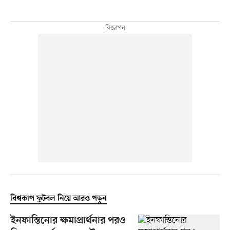
বিশ্বকাপ ফুটবল নিয়ে আরও পড়ুন
ইনফান্তিনোর ক্ষমাপ্রার্থনার পরও