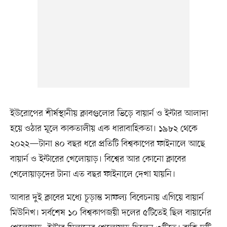
ইউরোপের শীর্ষস্থানীয় ক্লাবগুলোর ভিড়ে বায়ার্ন ও ইন্টার আলাদা
হয়ে ওঠার মূলে কাকতালীয় এক ধারাবাহিকতা। ১৯৮২ থেকে
২০২২—টানা ৪০ বছর ধরে প্রতিটি বিশ্বকাপের ফাইনালে আছে
বায়ার্ন ও ইন্টারের খেলোয়াড়। বিশ্বের আর কোনো ক্লাবের
খেলোয়াড়দের টানা এত বছর ফাইনালে দেখা যায়নি।
আবার দুই ক্লাবের মধ্যে চূড়ান্ত সাফল্য বিবেচনায় এগিয়ে বায়ার্ন
মিউনিখ। সর্বশেষ ১০ বিশ্বকাপজয়ী দলের ৫টিতেই ছিল বায়ার্নের