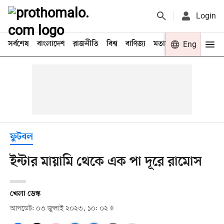
Login
সর্বশেষ
বাংলাদেশ
রাজনীতি
বিশ্ব
বাণিজ্য
মতামত
খেলা
Eng
বিনো
ফুটবল
ইন্টার মায়ামি থেকে এক পা দূরে রামোস
খেলা ডেস্ক
আপডেট: ০৩ জুলাই ২০২৩, ১০: ০২