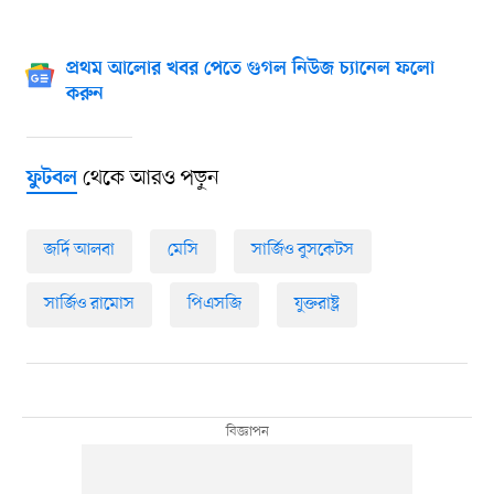
প্রথম আলোর খবর পেতে গুগল নিউজ চ্যানেল ফলো
করুন
থেকে আরও পড়ুন
ফুটবল
জর্দি আলবা
মেসি
সার্জিও বুসকেটস
সার্জিও রামোস
পিএসজি
যুক্তরাষ্ট্র