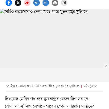
সের্হিও রামোসকেও দেখা যেতে পারে যুক্তরাষ্ট্রের ফুটবলে
ছবি : টুইটার
লিওনেল মেসির পথ ধরে যুক্তরাষ্ট্রের মেজর লিগ সকারে
(এমএলএস) নাম লেখাতে পারেন স্পেন ও রিয়াল মাদ্রিদের