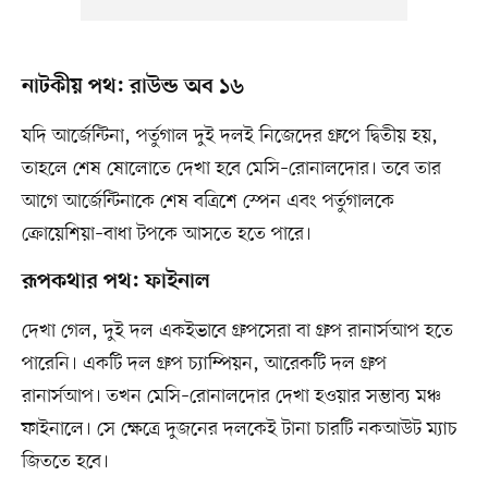
নাটকীয় পথ: রাউন্ড অব ১৬
যদি আর্জেন্টিনা, পর্তুগাল দুই দলই নিজেদের গ্রুপে দ্বিতীয় হয়,
তাহলে শেষ ষোলোতে দেখা হবে মেসি–রোনালদোর। তবে তার
আগে আর্জেন্টিনাকে শেষ বত্রিশে স্পেন এবং পর্তুগালকে
ক্রোয়েশিয়া–বাধা টপকে আসতে হতে পারে।
রূপকথার পথ: ফাইনাল
দেখা গেল, দুই দল একইভাবে গ্রুপসেরা বা গ্রুপ রানার্সআপ হতে
পারেনি। একটি দল গ্রুপ চ্যাম্পিয়ন, আরেকটি দল গ্রুপ
রানার্সআপ। তখন মেসি–রোনালদোর দেখা হওয়ার সম্ভাব্য মঞ্চ
ফাইনালে। সে ক্ষেত্রে দুজনের দলকেই টানা চারটি নকআউট ম্যাচ
জিততে হবে।