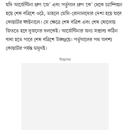
যদি আর্জেন্টিনা গ্রুপ ‘জে’ এবং পর্তুগাল গ্রুপ ‘কে’ থেকে চ্যাম্পিয়ন
হয়ে শেষ বত্রিশে ওঠে, তাহলে মেসি–রোনালদোর দেখা হয়ে যাবে
কোয়ার্টার ফাইনালে। সে ক্ষেত্রে শেষ বত্রিশ এবং শেষ ষোলোয়
জিততে হবে দুজনের দলকেই। আর্জেন্টিনার জন্য সম্ভাব্য কঠিন
বাধা হতে পারে শেষ বত্রিশে উরুগুয়ে। পর্তুগালের পথ অবশ্য
কোয়ার্টার পর্যন্ত মসৃণই।