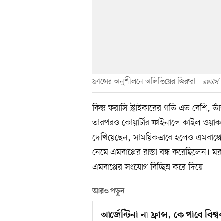
ফ্রান্সের অনুশীলনে অলিভিয়ের জিরুরা
রয়টার্স
কিন্তু ফরাসি স্ট্রাইকারের গতি এত বেশি,
তারপরও কোয়ার্টার ফাইনালে কাইল ওয়াক
দেখিয়েছেন, সাময়িকভাবে হলেও এমবাপ্পেকে
নেমে এমবাপ্পের রাস্তা বন্ধ করেছিলেন। 
এমবাপ্পের সংযোগ বিচ্ছিন্ন করে দিয়ে।
আরও পড়ুন
আর্জেন্টিনা না ফ্রান্স, কে পাবে বিশ্