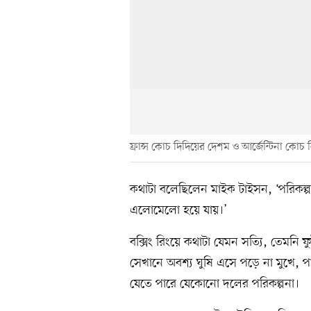
ফ্রান্স কোচ দিদিয়ের দেশম ও আর্জেন্টিনা কোচ 
কথাটা বলেছিলেন মাইক টাইসন, ‘পরিকল্প
এলোমেলো হয়ে যায়।’
বক্সিং রিংয়ে কথাটা যেমন সত্যি, তেমনি
সেখানে অবশ্য ঘুষি এসে পড়ে না মুখে,
যেতে পারে যেকোনো দলের পরিকল্পনা।