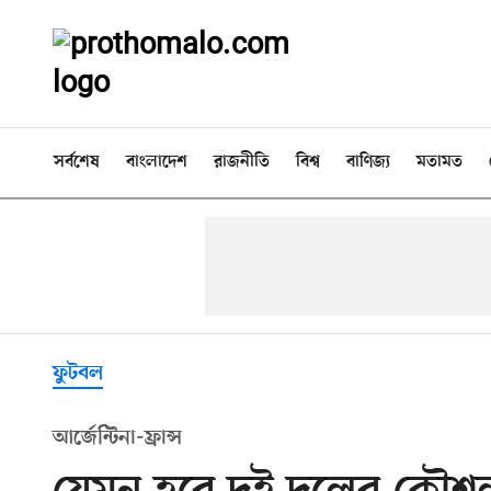
সর্বশেষ
বাংলাদেশ
রাজনীতি
বিশ্ব
বাণিজ্য
মতামত
ফুটবল
আর্জেন্টিনা-ফ্রান্স