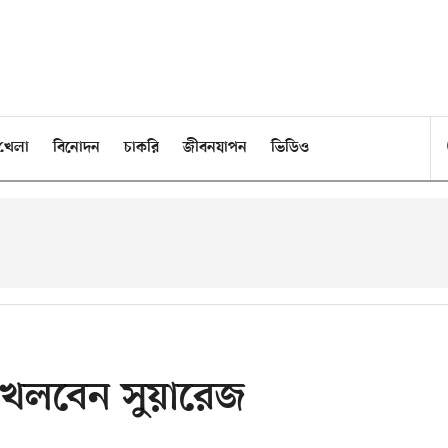
খেলা
বিনোদন
চাকরি
জীবনযাপন
ভিডিও
 খেলবেন সুয়ারেজ