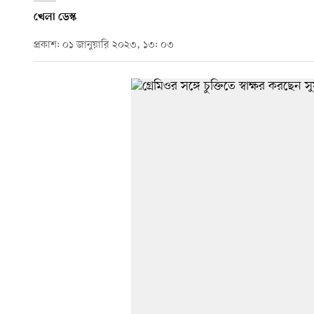
খেলা ডেস্ক
প্রকাশ: ০১ জানুয়ারি ২০২৩, ১৩: ০৩