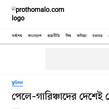
সর্বশেষ
বাংলাদেশ
রাজনীতি
বিশ্ব
বাণিজ্য
মতামত
ফুটবল
পেলে–গারিঞ্চাদের দেশেই