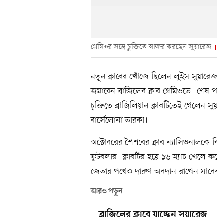
গ্রেমিওর সঙ্গে চুক্তিতে স্বাক্ষর করছেন সুয়ারেজ
নতুন ক্লাবের খোঁজে ছিলেন লুইস সুয়ারেজ
জমাবেন ব্রাজিলের ক্লাব গ্রেমিওতে। শেষ পর্
চুক্তিতে ব্রাজিলিয়ান ক্লাবটিতেই গেলেন 
বার্সেলোনা তারকা।
অক্টোবরের শৈশবের ক্লাব ন্যাসিওনালকে 
ফুটবলার। ক্লাবটির হয়ে ১৬ ম্যাচ খেলে ক
জেতার পথেও দারুণ অবদান রাখেন সাবেক
আরও পড়ুন
ব্রাজিলের ক্লাবে যাচ্ছেন সুয়ারেজ