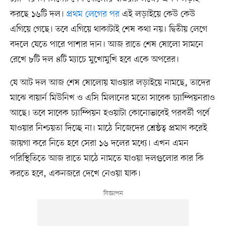
করছে ১৬টি দল।
প্রথম লেগের পর
এই লড়াইয়ে কেউ কেউ
এগিয়ে গেছে। তবে এগিয়ে থাকাটাই শেষ কথা নয়। দ্বিতীয় লেগে
বদলে যেতে পারে পাশার দান। আজ রাতে শেষ ষোলো সামনে
রেখে ৮টি দল ৪টি ম্যাচে মুখোমুখি হবে একে অপরের।
যে আট দল আজ শেষ ষোলোয় যাওয়ার লড়াইয়ে নামছে, তাদের
মাঝে বায়ার্ন মিউনিখ ও এসি মিলানের মতো সাবেক চ্যাম্পিয়নরাও
আছে। তবে সাবেক চ্যাম্পিয়ন হওয়াটা কোনোভাবেই পরবর্তী পর্বে
যাওয়ার নিশ্চয়তা দিচ্ছে না। মাঠে নিজেদের শ্রেষ্ঠত্ব প্রমাণ করেই
জায়গা করে নিতে হবে সেরা ১৬ দলের মধ্যে। এখন এমন
পরিস্থিতিতে আজ রাতে মাঠে নামতে যাওয়া দলগুলোর কার কি
করতে হবে, একনজরে দেখে নেওয়া যাক।