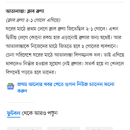
আতালান্তা: ক্লাব ব্রুগা
(ক্লাব ব্রুগা ২-১ গোলে এগিয়ে)
ঘরের মাঠে প্রথম লেগে ক্লাব ব্রুগা জিতেছিল ২-১ গোলে। এখন
দ্বিতীয় লেগে কোনো রকম হার এড়ানোই ব্রুগার জন্য যথেষ্ট। আর
আতালান্তাকে নিজেদের মাঠে জিততে হবে ২ গোলের ব্যবধানে।
চেনা পরিবেশে ঘরের মাঠে আতালান্তা বিপজ্জনক দল। তাই এগিয়ে
থাকলেও নির্ভার হওয়ার সুযোগ নেই ব্রুগার। সতর্ক হয়ে না খেললে
বিপদেই পড়তে হবে তাদের।
প্রথম আলোর খবর পেতে গুগল নিউজ চ্যানেল ফলো
করুন
থেকে আরও পড়ুন
ফুটবল