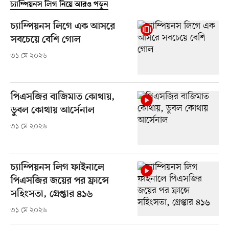
চ্যাম্পিয়নস লিগ নিয়ে আরও পড়ুন
চ্যাম্পিয়নস লিগে এক আসরে
সবচেয়ে বেশি গোল
৩১ মে ২০২৬
পিএসজির বাজিমাত কোথায়,
ডুবল কোথায় আর্সেনাল
৩১ মে ২০২৬
চ্যাম্পিয়নস লিগ ফাইনালে
পিএসজির জয়ের পর ফ্রান্সে
সহিংসতা, গ্রেপ্তার ৪১৬
৩১ মে ২০২৬