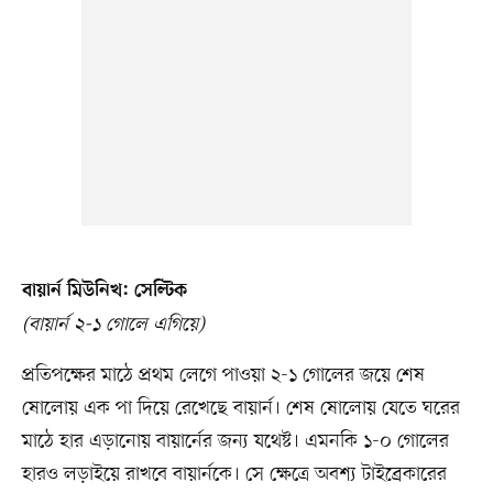
বায়ার্ন মিউনিখ: সেল্টিক
(বায়ার্ন ২-১ গোলে এগিয়ে)
প্রতিপক্ষের মাঠে প্রথম লেগে পাওয়া ২-১ গোলের জয়ে শেষ
ষোলোয় এক পা দিয়ে রেখেছে বায়ার্ন। শেষ ষোলোয় যেতে ঘরের
মাঠে হার এড়ানোয় বায়ার্নের জন্য যথেষ্ট। এমনকি ১-০ গোলের
হারও লড়াইয়ে রাখবে বায়ার্নকে। সে ক্ষেত্রে অবশ্য টাইব্রেকারের