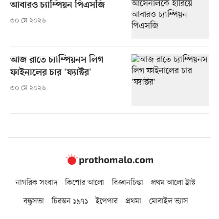
আবারও চ্যাম্পিয়ন পিএসজি
৩০ মে ২০২৬
আজ রাতে চ্যাম্পিয়নস লিগ
ফাইনালের চার 'ফ্যাক্টর'
৩০ মে ২০২৬
নাগরিক সংবাদ
কিশোর আলো
বিজ্ঞানচিন্তা
প্রথম আলো ট্রাস্ট
বন্ধুসভা
চিরন্তন ১৯৭১
ইপেপার
প্রথমা
মোবাইল ভ্যাস