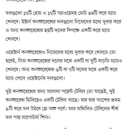
কনফারেন্সে দল ১৪টি।
দলগুলো ১৭টি হোম ও ১৭টি অ্যাওয়েসহ মোট ৩৪টি করে ম্যাচ
খেলবে। ইস্টার্ন কনফারেন্সের দলগুলো নিজেদের মধ্যে দুবার করে
ও অন্য কনফারেন্সের ছয়টি দলের বিপক্ষে একটি করে ম্যাচ
খেলবে।
ওয়েস্টার্ন কনফারেন্সেও নিজেদের মধ্যে দুবার করে খেলতে তো
হবেই, নিজ কনফারেন্সের দলের সঙ্গে একটি বা দুটি বাড়তি ম্যাচও
খেলবে। অন্য কনফারেন্সের ৬টি বা ৭টি দলের সঙ্গে একটি করে
ম্যাচ খেলে ওয়েস্টার্নের দলগুলো।
দুই কনফারেন্সের জন্য আলাদা পয়েন্ট টেবিল তো আছেই, দুই
কনফারেন্স মিলিয়েও একটি টেবিল আছে। যার যার অংশের প্রথম
৯টি করে দল উঠবে প্লে-অফ পর্বে। আর সম্মিলিত টেবিলের শীর্ষ
দল পায় সাপোটার্স শিল্ড।