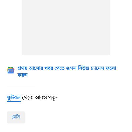
প্রথম আলোর খবর পেতে গুগল নিউজ চ্যানেল ফলো
করুন
থেকে আরও পড়ুন
ফুটবল
মেসি