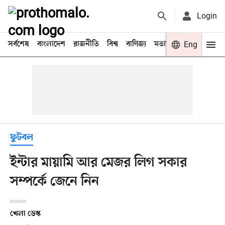
Login
সর্বশেষ
বাংলাদেশ
রাজনীতি
বিশ্ব
বাণিজ্য
মতামত
খেলা
Eng
বিনো
ফুটবল
ইন্টার মায়ামি আর মেজর লিগ সকার
সম্পর্কে জেনে নিন
খেলা ডেস্ক