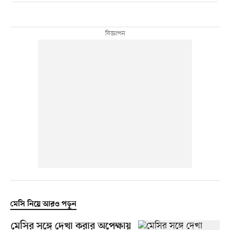
মেসি নিয়ে আরও পড়ুন
মেসির সঙ্গে দেখা করার অপেক্ষায়