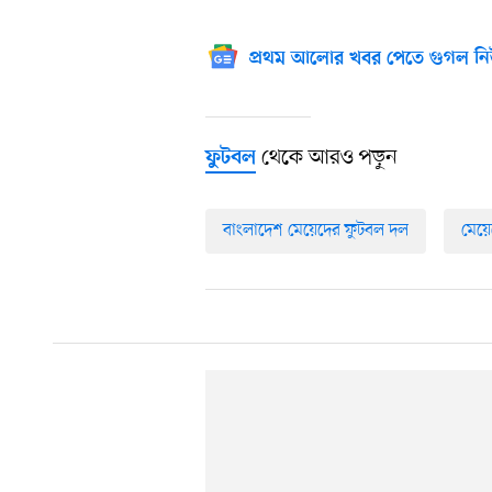
প্রথম আলোর খবর পেতে গুগল নি
থেকে আরও পড়ুন
ফুটবল
বাংলাদেশ মেয়েদের ফুটবল দল
মেয়ে