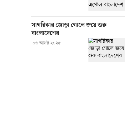
সাগরিকার জোড়া গোলে জয়ে শুরু
বাংলাদেশের
০৬ আগস্ট ২০২৫