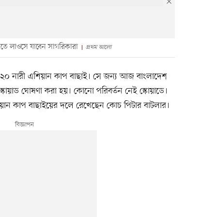
েলতে লাওসে যাবেন সাগরিকারা
প্রথম আলো
ধ্ব-২০ নারী এশিয়ান কাপ বাছাই। সে জন্য আজ বাংলাদেশ
কোয়াড ঘোষণা করা হয়। কোনো পরিবর্তন নেই স্কোয়াডে।
ান কাপ বাছাইয়ের দলে রেখেছেন কোচ পিটার বাটলার।