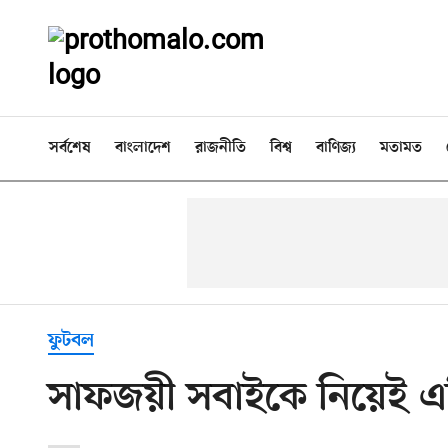
সর্বশেষ
বাংলাদেশ
রাজনীতি
বিশ্ব
বাণিজ্য
মতামত
ফুটবল
সাফজয়ী সবাইকে নিয়েই এশ