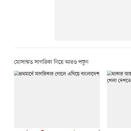
মোসাম্মত সাগরিকা নিয়ে আরও পড়ুন