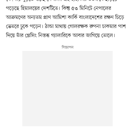
পড়েছে হিমালয়ের দেশটিতে। কিন্তু ৫৩ মিনিটে নেপালের
আক্রমণের অন্যতম প্রাণ আমিশা কার্কি বাংলাদেশের রক্ষণ চিড়ে
ভেতরে ঢুকে পড়েন। ঠান্ডা মাথায় গোলরক্ষক রুপনা চাকমার পাশ
দিয়ে তাঁর প্লেসিং নিস্তব্ধ গ্যালারিকে আবার জাগিয়ে তোলে।