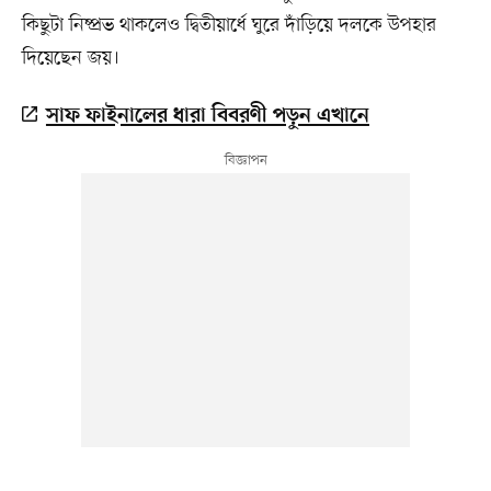
কিছুটা নিষ্প্রভ থাকলেও দ্বিতীয়ার্ধে ঘুরে দাঁড়িয়ে দলকে উপহার
দিয়েছেন জয়।
সাফ ফাইনালের ধারা বিবরণী পড়ুন এখানে