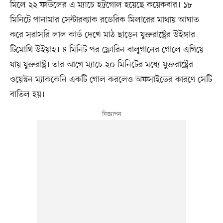
মিলে ২২ ফাউলের এ ম্যাচে হট্টগোল হয়েছে কয়েকবার। ১৮
মিনিটে পানামার সেন্টারব্যাক রডেরিক মিলারের মাথায় আঘাত
করে সরাসরি লাল কার্ড দেখে মাঠ ছাড়েন যুক্তরাষ্ট্রের উইঙ্গার
টিমোথি উইয়াহ। ৪ মিনিট পর ফ্লোরিন বালুগানের গোলে এগিয়ে
যায় যুক্তরাষ্ট্র। তার আগে ম্যাচে ২০ মিনিটের মধ্যে যুক্তরাষ্ট্রের
ওয়েস্টন ম্যাককেনি একটি গোল করলেও অফসাইডের কারণে সেটি
বাতিল হয়।