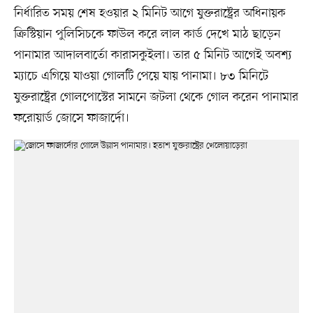
নির্ধারিত সময় শেষ হওয়ার ২ মিনিট আগে যুক্তরাষ্ট্রের অধিনায়ক
ক্রিস্টিয়ান পুলিসিচকে ফাউল করে লাল কার্ড দেখে মাঠ ছাড়েন
পানামার আদালবার্তো কারাসকুইলা। তার ৫ মিনিট আগেই অবশ্য
ম্যাচে এগিয়ে যাওয়া গোলটি পেয়ে যায় পানামা। ৮৩ মিনিটে
যুক্তরাষ্ট্রের গোলপোস্টের সামনে জটলা থেকে গোল করেন পানামার
ফরোয়ার্ড জোসে ফাজার্দো।