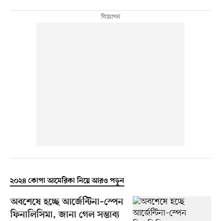
২০২৪ কোপা আমেরিকা নিয়ে আরও পড়ুন
অবশেষে হচ্ছে আর্জেন্টিনা–স্পেন
ফিনালিসিমা, জানা গেল সম্ভাব্য