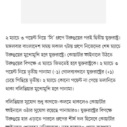
২ ম্যাচে ৩ পয়েন্ট নিয়ে ‘সি’ গ্রুপে উরুগুয়ের পরই দ্বিতীয় যুক্তরাষ্ট্র।
মঙ্গলবার বাংলাদেশ সময় সকাল ৭টায় গ্রুপে নিজেদের শেষ ম্যাচে
উরুগুয়ের মুখোমুখি হবে যুক্তরাষ্ট্রে। কোয়ার্টার ফাইনালে উঠতে
উরুগুয়ের বিপক্ষে এ ম্যাচে জিততেই হবে যুক্তরাষ্ট্রকে। ২ ম্যাচে ৩
পয়েন্ট নিয়ে তৃতীয় পানামা (-১) গোলব্যবধানে যুক্তরাষ্ট্রের (‍+১)
চেয়ে পিছিয়ে তৃতীয়। ২ ম্যাচে কোনো পয়েন্ট না পেয়ে তলানিতে
থাকা বলিভিয়ার মুখোমুখি হবে পানামা।
বলিভিয়ার সুযোগ শুধু কাগজে–কলমে থাকলেও কোয়ার্টার
ফাইনালে ওঠার সুযোগ রয়েছে পানামারও। যুক্তরাষ্ট্রের বিপক্ষে
উরুগুয়ে হার এড়াতে পারলে গ্রুপের শীর্ষ দল হিসেবে কোয়ার্টার