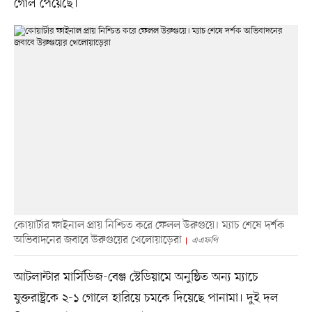
গোল পেয়েছে।
কোয়ার্টার ফাইনাল প্রায় নিশ্চিত করে ফেলল উরুগুয়ে। ম্যাচ শেষে দর্শক
অভিবাদনের জবাবে উরুগুয়ের খেলোয়াড়েরা
এএফপি
আটলান্টার মার্সিডিজ-বেঞ্জ স্টেডিয়ামে অনুষ্ঠিত অন্য ম্যাচে
যুক্তরাষ্ট্রকে ২-১ গোলে হারিয়ে চমকে দিয়েছে পানামা। দুই দল