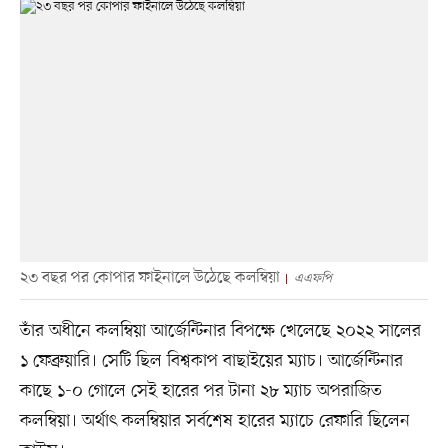
২৩ বছর পর কোপার ফাইনালে উঠেছে কলম্বিয়া
এএফপি
তাঁর অধীনে কলম্বিয়া আর্জেন্টিনার বিপক্ষে খেলেছে ২০২২ সালের
১ ফেব্রুয়ারি। সেটি ছিল বিশ্বকাপ বাছাইয়ের ম্যাচ। আর্জেন্টিনার
কাছে ১-০ গোলে সেই হারের পর টানা ২৮ ম্যাচ অপরাজিত
কলম্বিয়া। অর্থাৎ কলম্বিয়ার সর্বশেষ হারের ম্যাচে রেফারি ছিলেন