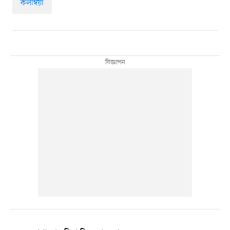
কলম্বিয়া