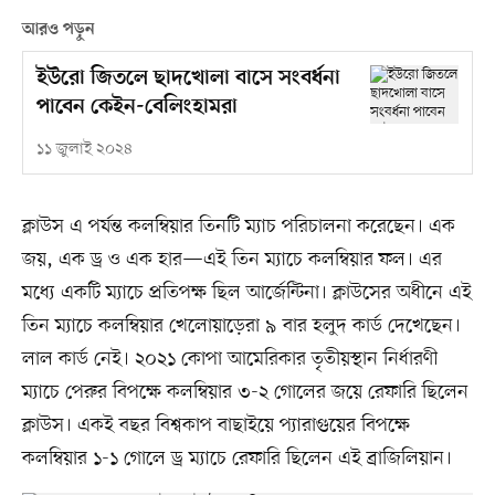
আরও পড়ুন
ইউরো জিতলে ছাদখোলা বাসে সংবর্ধনা
পাবেন কেইন-বেলিংহামরা
১১ জুলাই ২০২৪
ক্লাউস এ পর্যন্ত কলম্বিয়ার তিনটি ম্যাচ পরিচালনা করেছেন। এক
জয়, এক ড্র ও এক হার—এই তিন ম্যাচে কলম্বিয়ার ফল। এর
মধ্যে একটি ম্যাচে প্রতিপক্ষ ছিল আর্জেন্টিনা। ক্লাউসের অধীনে এই
তিন ম্যাচে কলম্বিয়ার খেলোয়াড়েরা ৯ বার হলুদ কার্ড দেখেছেন।
লাল কার্ড নেই। ২০২১ কোপা আমেরিকার তৃতীয়স্থান নির্ধারণী
ম্যাচে পেরুর বিপক্ষে কলম্বিয়ার ৩-২ গোলের জয়ে রেফারি ছিলেন
ক্লাউস। একই বছর বিশ্বকাপ বাছাইয়ে প্যারাগুয়ের বিপক্ষে
কলম্বিয়ার ১-১ গোলে ড্র ম্যাচে রেফারি ছিলেন এই ব্রাজিলিয়ান।