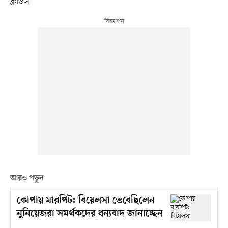
ক্লাউস।
আরও পড়ুন
কোপায় মারপিট: বিয়েলসা ভেবেছিলেন
নুনিয়েজরা সমর্থকদের ধন্যবাদ জানাচ্ছেন